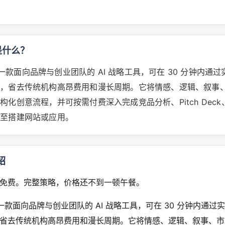
 是什么？
b 是一款面向品牌与创业团队的 AI 战略工具，可在 30 分钟内通
位，省去传统机构高昂费用和漫长周期。它将情感、逻辑、叙事
构化创意流程，并可按需付费深入完成竞品分析、Pitch Dec
甚至搭建网站或应用。
绍
免费。完整策略，价格还不到一顿午餐。
b 是一款面向品牌与创业团队的 AI 战略工具，可在 30 分钟内通
省去传统机构高昂费用和漫长周期。它将情感、逻辑、叙事、市