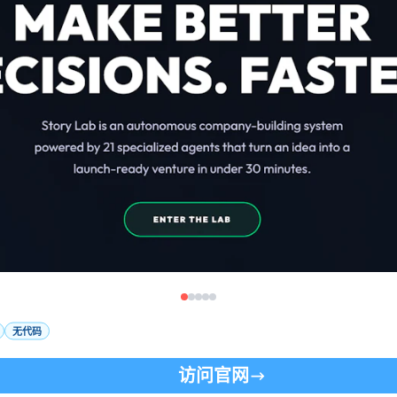
无代码
访问官网