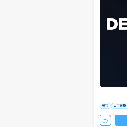
营销
人工智能