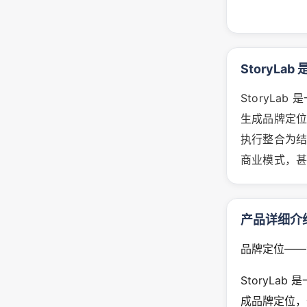
StoryLab
StoryLa
生成品牌定
执行整合为结
商业模式，
产品详细介
品牌定位——
StoryLa
成品牌定位，