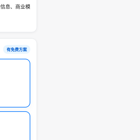
牌信息、商业模
有免费方案