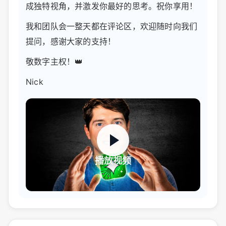
成独特视角，并激发你最好的思考。祝你享用！
我和团队会一整天都在评论区，欢迎随时向我们
提问，感谢大家的支持！
敬数字主权！👑
Nick
播放视频