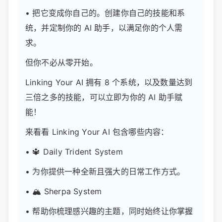
• 把它变成你自己的。创建你自己的技能和系
统，并定制你的 AI 助手，以满足你的个人需
求。
但你不必从零开始。
Linking Your AI 拥有 8 个系统，以及数量达到
三倍之多的技能，可以立即为你的 AI 助手赋
能！
来看看 Linking Your AI 包含哪些内容：
• 🔱 Daily Trident System
• 为你提供一种全新且强大的日常工作方式。
• 🏔️ Sherpa System
• 帮助你梳理感兴趣的主题，同时始终让你掌握