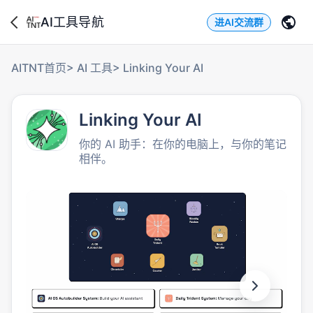
AI工具导航
进AI交流群
AITNT首页
>
AI 工具
>
Linking Your AI
Linking Your AI
你的 AI 助手：在你的电脑上，与你的笔记
相伴。