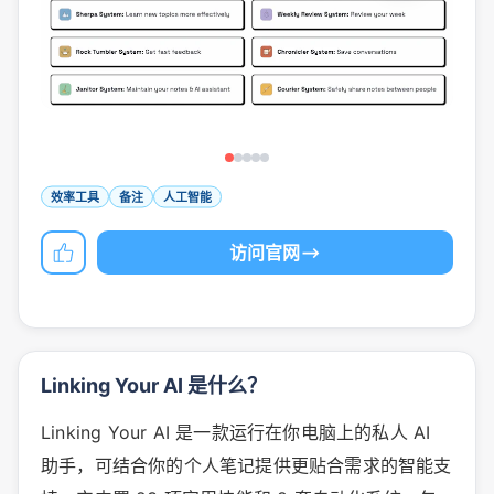
效率工具
备注
人工智能
访问官网
Linking Your AI 是什么？
Linking Your AI 是一款运行在你电脑上的私人 AI
助手，可结合你的个人笔记提供更贴合需求的智能支