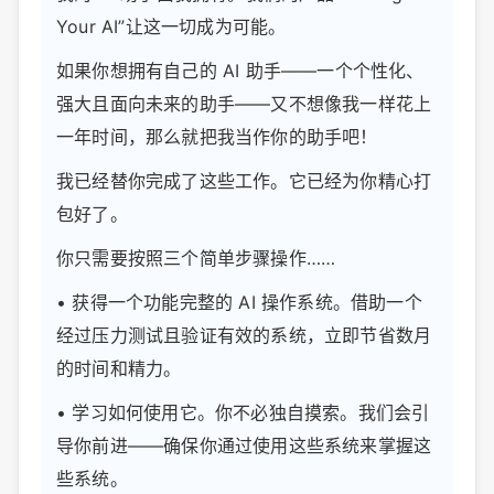
Your AI”让这一切成为可能。
如果你想拥有自己的 AI 助手——一个个性化、
强大且面向未来的助手——又不想像我一样花上
一年时间，那么就把我当作你的助手吧！
我已经替你完成了这些工作。它已经为你精心打
包好了。
你只需要按照三个简单步骤操作……
• 获得一个功能完整的 AI 操作系统。借助一个
经过压力测试且验证有效的系统，立即节省数月
的时间和精力。
• 学习如何使用它。你不必独自摸索。我们会引
导你前进——确保你通过使用这些系统来掌握这
些系统。