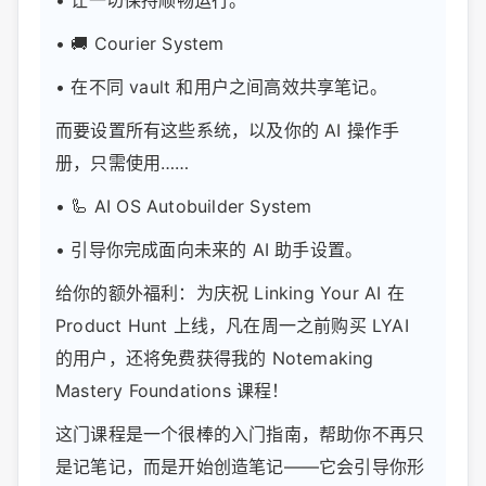
• 🚚 Courier System
• 在不同 vault 和用户之间高效共享笔记。
而要设置所有这些系统，以及你的 AI 操作手
册，只需使用……
• 🦾 AI OS Autobuilder System
• 引导你完成面向未来的 AI 助手设置。
给你的额外福利：为庆祝 Linking Your AI 在
Product Hunt 上线，凡在周一之前购买 LYAI
的用户，还将免费获得我的 Notemaking
Mastery Foundations 课程！
这门课程是一个很棒的入门指南，帮助你不再只
是记笔记，而是开始创造笔记——它会引导你形