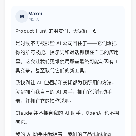
Maker
M
创始人
Product Hunt 的朋友们，大家好！👋
是时候不再被那些 AI 公司困住了——它们想把
你的所有技能、提示词和对话都锁在自己的应用
里。这会让我们更难使用那些最终可能与现有工
具竞争，甚至取代它们的新工具。
我找到让 AI 在短期和长期都为我所用的方法，
就是拥有我自己的 AI 助手，拥有它的行动手
册，并拥有它的操作说明。
Claude 并不拥有我的 AI 助手。OpenAI 也不拥
有它。
我的 AI 助手由我拥有。我们的产品“Linking