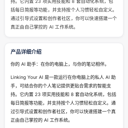
持。它内置 23 项实用技能和 8 套自动化系统，包
括每日简报等功能，并支持按个人习惯轻松自定义。
通过引导式设置和创作者社区，你可以快速搭建一个
真正由自己掌控的 AI 工作系统。
产品详细介绍
你的 AI 助手：在你的电脑上，与你的笔记相伴。
Linking Your AI 是一款运行在你电脑上的私人 AI 助
手，可结合你的个人笔记提供更贴合需求的智能支
持。它内置 23 项实用技能和 8 套自动化系统，包括
每日简报等功能，并支持按个人习惯轻松自定义。通
过引导式设置和创作者社区，你可以快速搭建一个真
正由自己掌控的 AI 工作系统。