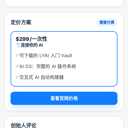
定价方案
需要付费
$299
/一次性
连接你的 AI
✅
可下载的 LYAI 入门 Vault
✅
AI OS：完整的 AI 操作系统
✅
交互式 AI 自动构建器
查看官网价格
创始人评论