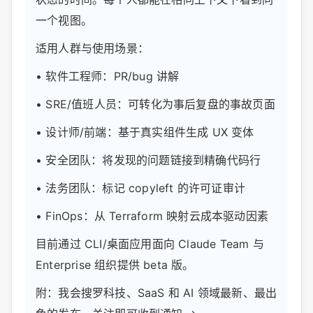
一个视图。
适用人群与使用场景：
• 软件工程师：PR/bug 讲解
• SRE/值班人员：可转化为事后复盘的事故页面
• 设计师/前端：基于真实组件生成 UX 变体
• 安全团队：将发现的问题链接到精确代码行
• 法务团队：标记 copyleft 的许可证审计
• FinOps：从 Terraform 映射云成本驱动因素
目前通过 CLI/桌面应用面向 Claude Team 与
Enterprise 组织提供 beta 版。
附：我会搜罗科技、SaaS 和 AI 领域最新、最出