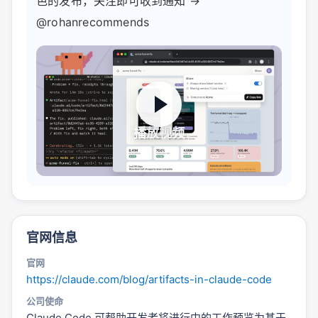
色的发布，关注即可收到通知 →
@rohanrecommends
播放视频
官网信息
官网
https://claude.com/blog/artifacts-in-claude-code
公司使命
Claude Code 可帮助开发者将进行中的工作预览为基于