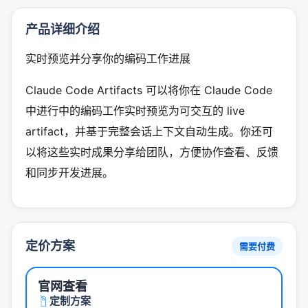
产品详细介绍
实时预览并分享你的编码工作进展
Claude Code Artifacts 可以将你在 Claude Code
中进行中的编码工作实时预览为可交互的 live
artifact，并基于完整会话上下文自动生成。你还可
以将这些实时成果分享给团队，方便协作查看、反馈
和同步开发进展。
定价方案
需要付费
官网查看
定制方案