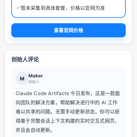
✅
暂未采集到具体套餐，价格以官网为准
查看官网价格
创始人评论
Maker
M
创始人
Claude Code Artifacts 今日发布，这是一款面
向团队的解决方案，帮助解决进行中的 AI 工作
难以共享的问题。无需手动更新状态，你可以获
得基于完整会话上下文构建的实时交互式网页，
并且会自动更新。