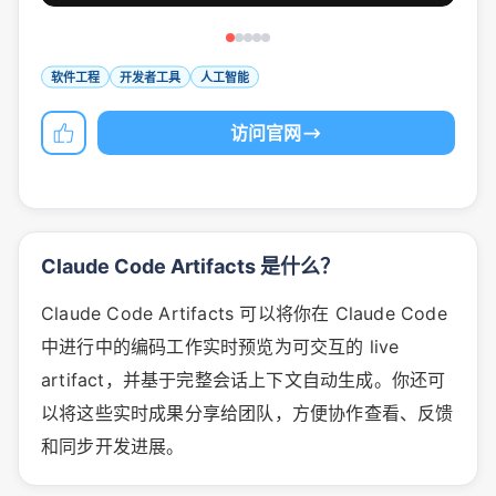
软件工程
开发者工具
人工智能
访问官网
Claude Code Artifacts 是什么？
Claude Code Artifacts 可以将你在 Claude Code
中进行中的编码工作实时预览为可交互的 live
artifact，并基于完整会话上下文自动生成。你还可
以将这些实时成果分享给团队，方便协作查看、反馈
和同步开发进展。