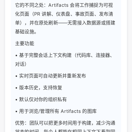
它的不同之处：Artifacts 会将工作捕捉为可视
化页面（PR 讲解、仪表盘、事故页面、发布清
单），并在原处刷新——无需接入数据源或搭建
基础设施。
主要功能
• 基于完整会话上下文构建（代码库、连接器、
对话）
• 实时页面可自动更新并重新发布
• 版本历史，支持恢复
• 默认仅对你的组织私有
• 用于浏览/管理所有 Artifacts 的图库
优势：团队可以把更多时间用于构建，减少沟通
状态的时间。每个人都能在相同上下文下看到同