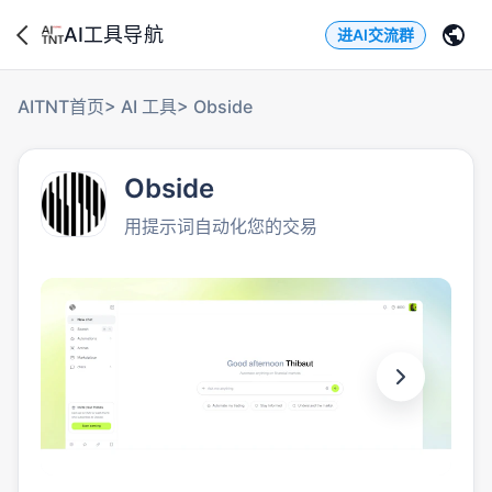
AI工具导航
进AI交流群
AITNT首页
>
AI 工具
>
Obside
Obside
用提示词自动化您的交易