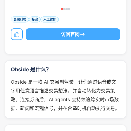
金融科技
投资
人工智能
访问官网
Obside 是什么？
Obside 是一款 AI 交易副驾驶，让你通过语音或文
字用任意语言描述交易想法，并自动转化为交易策
略。连接券商后，AI agents 会持续追踪实时市场数
据、新闻和宏观信号，并在合适时机自动执行交易。