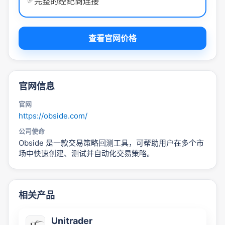
✅
完整的经纪商连接
查看官网价格
官网信息
官网
https://obside.com/
公司使命
Obside 是一款交易策略回测工具，可帮助用户在多个市
场中快速创建、测试并自动化交易策略。
相关产品
Unitrader