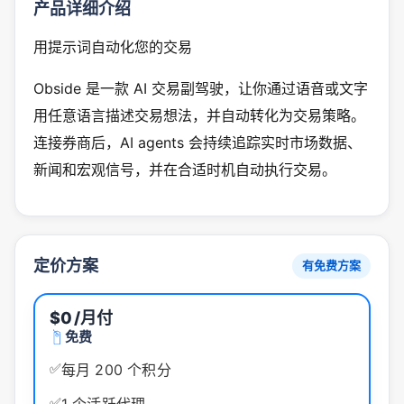
产品详细介绍
用提示词自动化您的交易
Obside 是一款 AI 交易副驾驶，让你通过语音或文字
用任意语言描述交易想法，并自动转化为交易策略。
连接券商后，AI agents 会持续追踪实时市场数据、
新闻和宏观信号，并在合适时机自动执行交易。
定价方案
有免费方案
$0
/月付
免费
✅
每月 200 个积分
✅