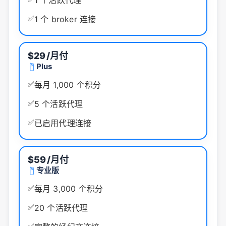
1 个活跃代理
✅
1 个 broker 连接
$29
/月付
Plus
✅
每月 1,000 个积分
✅
5 个活跃代理
✅
已启用代理连接
$59
/月付
专业版
✅
每月 3,000 个积分
✅
20 个活跃代理