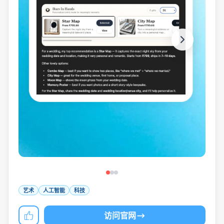
艺术
人工智能
科技
访问官网