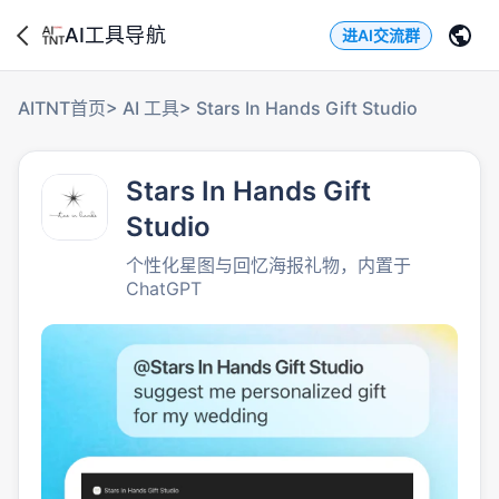
AI工具导航
进AI交流群
AITNT首页
>
AI 工具
>
Stars In Hands Gift Studio
Stars In Hands Gift
Studio
个性化星图与回忆海报礼物，内置于
ChatGPT