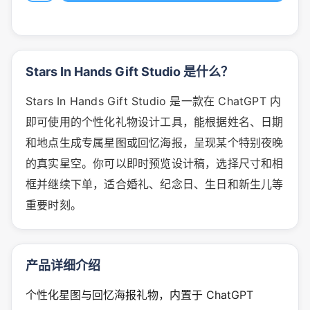
Stars In Hands Gift Studio 是什么？
Stars In Hands Gift Studio 是一款在 ChatGPT 内
即可使用的个性化礼物设计工具，能根据姓名、日期
和地点生成专属星图或回忆海报，呈现某个特别夜晚
的真实星空。你可以即时预览设计稿，选择尺寸和相
框并继续下单，适合婚礼、纪念日、生日和新生儿等
重要时刻。
产品详细介绍
个性化星图与回忆海报礼物，内置于 ChatGPT