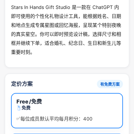
Stars In Hands Gift Studio 是一款在 ChatGPT 内
即可使用的个性化礼物设计工具，能根据姓名、日期
和地点生成专属星图或回忆海报，呈现某个特别夜晚
的真实星空。你可以即时预览设计稿，选择尺寸和相
框并继续下单，适合婚礼、纪念日、生日和新生儿等
重要时刻。
定价方案
有免费方案
Free
/免费
免费
✅
每位成员默认平均每月积分：400