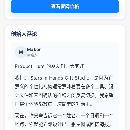
查看官网价格
创始人评论
Maker
M
创始人
Product Hunt 的朋友们，大家好！
我打造 Stars In Hands Gift Studio，是因为有
意义的个性化礼物通常意味着要在多个工具、设
计文件和来回确认的样稿之间反复切换。我希望
把整个体验都放进一次简单的对话里。
现在，你只需告诉它一个姓名、一个日期和一个
地点，它就能立即设计出一张星图或回忆海报，