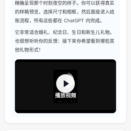
精确呈现那个时刻夜空的样子。你可以获得真实
的样稿预览，选择尺寸和相框，然后直接进入结
账流程，所有这些都在 ChatGPT 内完成。
它非常适合婚礼、纪念日、生日和新生儿礼物。
也很想听听你的反馈：接下来你希望看到哪些其
他礼物形式！
播放视频