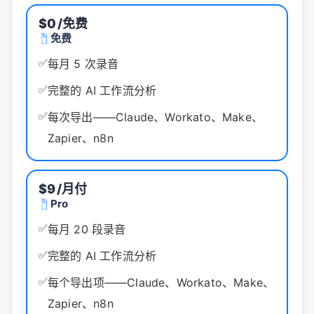
$0
/免费
免费
✅
每月 5 次录音
✅
完整的 AI 工作流分析
✅
每次导出——Claude、Workato、Make、
Zapier、n8n
$9
/月付
Pro
✅
每月 20 段录音
✅
完整的 AI 工作流分析
✅
每个导出项——Claude、Workato、Make、
Zapier、n8n