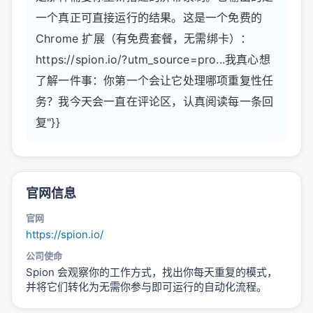
一个真正可直接运行的结果。这是一个免费的
Chrome 扩展（有免费套餐，无需绑卡）：
https://spion.io/?utm_source=pro...我真心想
了解一件事：你第一个会让它处理哪项重复性任
务？我今天会一直在评论区，认真阅读每一条回
复"}}
官网信息
官网
https://spion.io/
公司使命
Spion 会观察你的工作方式，找出你每天重复的模式，
并将它们转化为无需你参与即可运行的自动化流程。