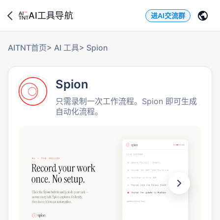
AI工具导航
进AI交流群
AITNT首页
>
AI 工具
>
Spion
Spion
只需录制一次工作流程。Spion 即可生成
自动化流程。