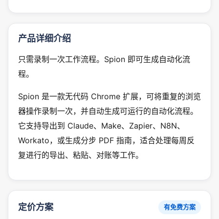
产品详细介绍
只需录制一次工作流程。Spion 即可生成自动化流
程。
Spion 是一款无代码 Chrome 扩展，可将重复的浏览
器操作录制一次，并自动生成可运行的自动化流程。
它支持导出到 Claude、Make、Zapier、N8N、
Workato，或生成分步 PDF 指南，适合处理每周反
复进行的导出、粘贴、对账等工作。
定价方案
有免费方案