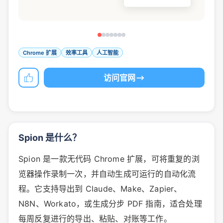
Chrome 扩展
效率工具
人工智能
访问官网
Spion 是什么？
Spion 是一款无代码 Chrome 扩展，可将重复的浏
览器操作录制一次，并自动生成可运行的自动化流
程。它支持导出到 Claude、Make、Zapier、
N8N、Workato，或生成分步 PDF 指南，适合处理
每周反复进行的导出、粘贴、对账等工作。