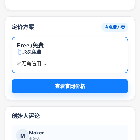
定价方案
有免费方案
Free
/免费
永久免费
✅
无需信用卡
查看官网价格
创始人评论
Maker
M
创始人