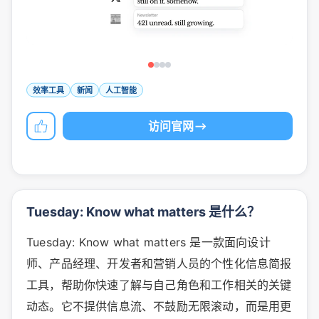
效率工具
新闻
人工智能
访问官网
Tuesday: Know what matters 是什么？
Tuesday: Know what matters 是一款面向设计
师、产品经理、开发者和营销人员的个性化信息简报
工具，帮助你快速了解与自己角色和工作相关的关键
动态。它不提供信息流、不鼓励无限滚动，而是用更