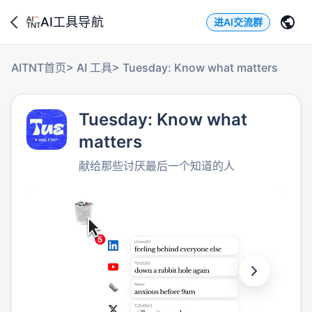
AI工具导航
进AI交流群
AITNT首页
>
AI 工具
>
Tuesday: Know what matters
Tuesday: Know what
matters
献给那些讨厌最后一个知道的人