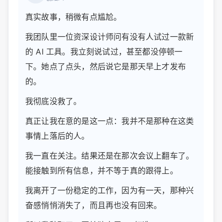
真实故事，稍微有点尴尬。
我团队里一位资深设计师问有没有人试过一款新
的 AI 工具。我立刻说试过，甚至都没停顿一
下。她点了点头，然后说它是那天早上才发布
的。
我彻底没救了。
真正让我在意的是这一点：我并不是那种在这类
事情上落后的人。
我一直在关注。结果还是在那次会议上翻车了。
能接触到所有信息，并不等于真的跟得上。
我离开了一份稳定的工作，因为有一天，那种兴
奋感悄悄消失了，而且再也没有回来。