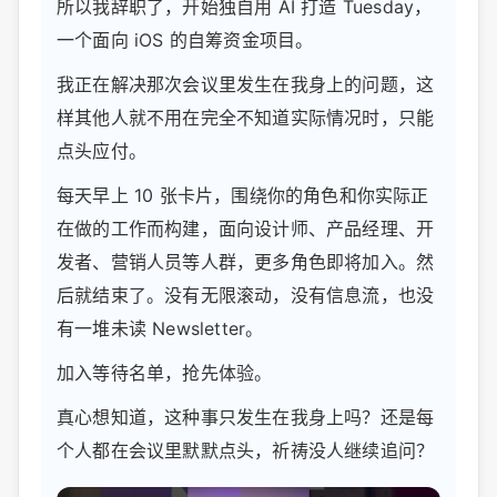
所以我辞职了，开始独自用 AI 打造 Tuesday，
一个面向 iOS 的自筹资金项目。
我正在解决那次会议里发生在我身上的问题，这
样其他人就不用在完全不知道实际情况时，只能
点头应付。
每天早上 10 张卡片，围绕你的角色和你实际正
在做的工作而构建，面向设计师、产品经理、开
发者、营销人员等人群，更多角色即将加入。然
后就结束了。没有无限滚动，没有信息流，也没
有一堆未读 Newsletter。
加入等待名单，抢先体验。
真心想知道，这种事只发生在我身上吗？还是每
个人都在会议里默默点头，祈祷没人继续追问？