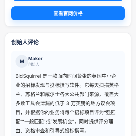
查看官网价格
创始人评论
Maker
M
创始人
BidSquirrel 是一款面向时间紧张的英国中小企
业的招标发现与投标撰写软件。它每天扫描英格
兰、苏格兰和威尔士各大公共部门来源，覆盖大
多数工具会遗漏的低于 3 万英镑的地方议会项
目，并根据你的业务将每个招标项目评为“强匹
配”“一般匹配”或“发展机会”，同时提供评分理
由、资格审查和引导式投标撰写。