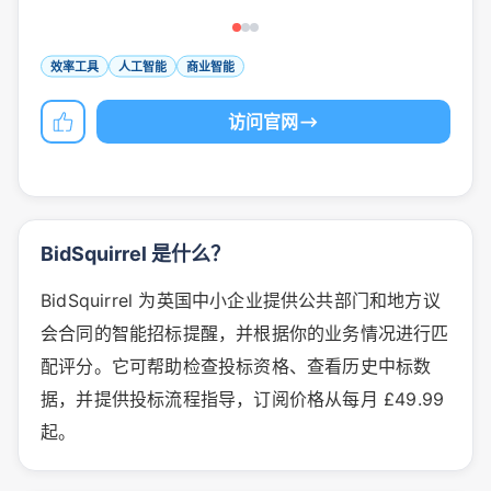
效率工具
人工智能
商业智能
访问官网
BidSquirrel 是什么？
BidSquirrel 为英国中小企业提供公共部门和地方议
会合同的智能招标提醒，并根据你的业务情况进行匹
配评分。它可帮助检查投标资格、查看历史中标数
据，并提供投标流程指导，订阅价格从每月 £49.99
起。