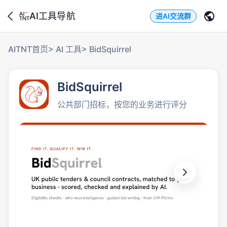
AI工具导航
进AI交流群
AITNT首页
>
AI 工具
>
BidSquirrel
BidSquirrel
公共部门招标，按您的业务进行评分