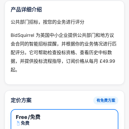
产品详细介绍
公共部门招标，按您的业务进行评分
BidSquirrel 为英国中小企业提供公共部门和地方议
会合同的智能招标提醒，并根据你的业务情况进行匹
配评分。它可帮助检查投标资格、查看历史中标数
据，并提供投标流程指导，订阅价格从每月 £49.99
起。
定价方案
有免费方案
Free
/免费
免费