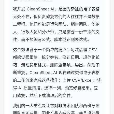
我开发 CleanSheet AI，是因为杂乱的电子表格
无处不在，但负责修复它们的人往往并不是数据
工程师。他们可能是运营团队、销售团队、创始
人、行政人员和分析师，只是需要一份干净的文
件，而不想编写公式、脚本或正则表达式。
这个想法源于一个简单的痛点：每次清理 CSV
都感觉很重复。拆分姓名、修正日期、规范化邮
箱、清理货币格式、删除重复项、导出，然后不
断重复。CleanSheet AI 现在通过类似电子表格
的工作流来完成这些操作：上传 CSV/Excel，获
得 AI 质量扫描，选择一列，预览修复结果，应
用修复，然后下载清理后的文件。
我们的一大重点是让它对非技术团队和西班牙语
团队真正有用，因此产品支持双语，并且设计得