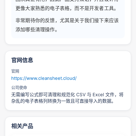
更像大家熟悉的电子表格，而不是开发者工具。
非常期待你的反馈，尤其是关于我们接下来应该
添加哪些清理操作。
官网信息
官网
https://www.cleansheet.cloud/
公司使命
无需编写公式即可清理和规范化 CSV 与 Excel 文件，将
杂乱的电子表格列转换为一致且可直接导入的数据。
相关产品