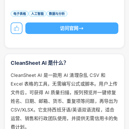
电子表格
人工智能
数据与分析
访问官网
CleanSheet AI 是什么？
CleanSheet AI 是一款用 AI 清理杂乱 CSV 和
Excel 表格的工具，无需编写公式或脚本。用户上传
文件后，可获得 AI 质量扫描，按列预览并一键修复
姓名、日期、邮箱、货币、重复项等问题，再导出为
CSV/XLSX。它支持西班牙语/英语双语流程，适合
运营、销售和行政团队使用，并提供无需信用卡的免
费计划。