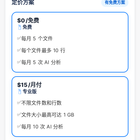
定价方案
有免费方案
$0
/免费
免费
✅
每月 5 个文件
✅
每个文件最多 10 行
✅
每月 5 次 AI 分析
$15
/月付
专业版
✅
不限文件数和行数
✅
文件大小最高可达 1 GB
✅
每月 10 次 AI 分析