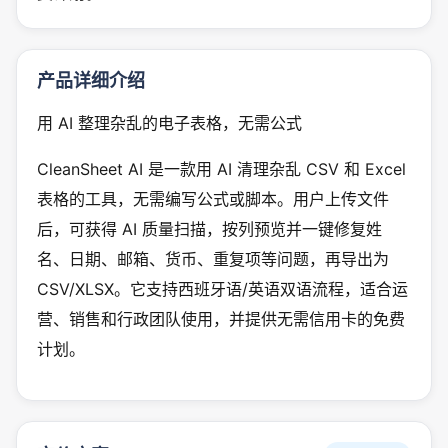
产品详细介绍
用 AI 整理杂乱的电子表格，无需公式
CleanSheet AI 是一款用 AI 清理杂乱 CSV 和 Excel
表格的工具，无需编写公式或脚本。用户上传文件
后，可获得 AI 质量扫描，按列预览并一键修复姓
名、日期、邮箱、货币、重复项等问题，再导出为
CSV/XLSX。它支持西班牙语/英语双语流程，适合运
营、销售和行政团队使用，并提供无需信用卡的免费
计划。