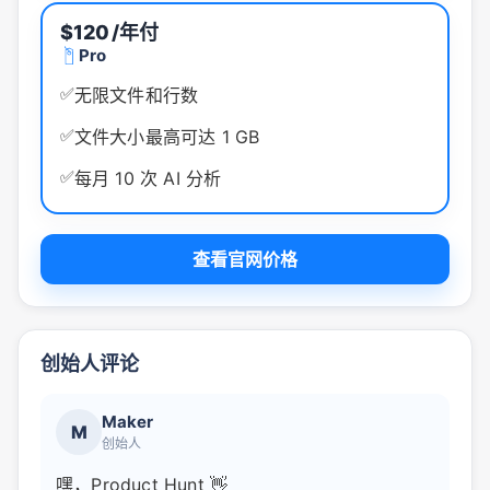
$120
/年付
Pro
✅
无限文件和行数
✅
文件大小最高可达 1 GB
✅
每月 10 次 AI 分析
查看官网价格
创始人评论
Maker
M
创始人
嘿，Product Hunt 👋