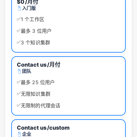
$0
/月付
入门版
✅
1 个工作区
✅
最多 3 位用户
✅
3 个知识集群
Contact us
/月付
团队
✅
最多 25 位用户
✅
无限知识集群
✅
无限制的代理会话
Contact us
/custom
企业