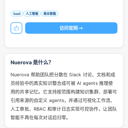
SaaS
人工智能
商业智能
访问官网
Nuerova 是什么？
Nuerova 帮助团队把分散在 Slack 讨论、文档和成
员经验中的真实知识整合成可被 AI agents 推理使
用的共享记忆。它支持按范围构建知识集群、部署可
引用来源的自定义 agents，并通过可视化工作流、
人工审批、RBAC 和审计日志实现可控协作，让团队
智能不再在每次对话后归零。