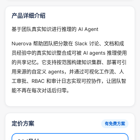
产品详细介绍
基于团队真实知识进行推理的 AI Agent
Nuerova 帮助团队把分散在 Slack 讨论、文档和成
员经验中的真实知识整合成可被 AI agents 推理使用
的共享记忆。它支持按范围构建知识集群、部署可引
用来源的自定义 agents，并通过可视化工作流、人
工审批、RBAC 和审计日志实现可控协作，让团队智
能不再在每次对话后归零。
定价方案
有免费方案