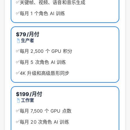
✅
关键帧、视频、语音和音乐生成
✅
每月 1 个角色 AI 训练
$79
/月付
生产者
✅
每月 2,500 个 GPU 积分
✅
每月 5 次角色 AI 训练
✅
4K 升级和高级唇形同步
$199
/月付
工作室
✅
每月 7,500 个 GPU 点数
✅
每月 20 次角色 AI 训练