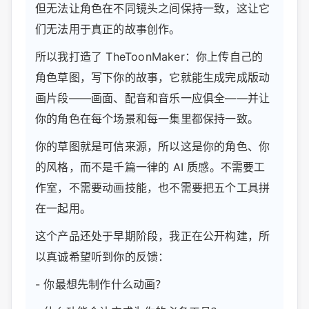
但无法让角色在不同镜头之间保持一致，这让它
们无法用于真正的故事创作。
所以我打造了 TheToonMaker：你上传自己的
角色草图，写下你的故事，它就能生成完成版动
画片段——画面、配音和音乐一应俱全——并让
你的角色在每个场景和每一集里都保持一致。
你的草图就是可信来源，所以这是你的角色、你
的风格，而不是千篇一律的 AI 质感。不需要工
作室，不需要动画技能，也不需要把五个工具拼
在一起用。
这个产品还处于早期阶段，我正在公开构建，所
以真诚希望听到你的反馈：
- 你最想先制作什么动画？