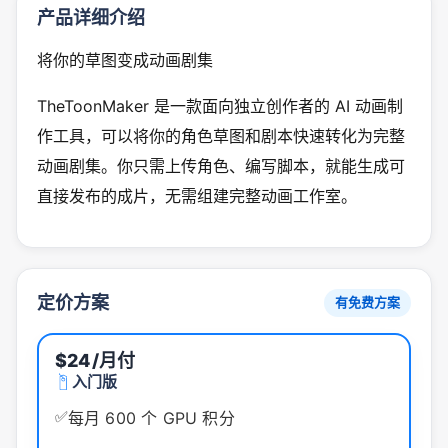
产品详细介绍
将你的草图变成动画剧集
TheToonMaker 是一款面向独立创作者的 AI 动画制
作工具，可以将你的角色草图和剧本快速转化为完整
动画剧集。你只需上传角色、编写脚本，就能生成可
直接发布的成片，无需组建完整动画工作室。
定价方案
有免费方案
$24
/月付
入门版
✅
每月 600 个 GPU 积分