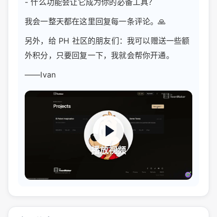
- 什么功能会让它成为你的必备工具？
我会一整天都在这里回复每一条评论。🙏
另外，给 PH 社区的朋友们：我可以赠送一些额
外积分，只要回复一下，我就会帮你开通。
——Ivan
播放视频