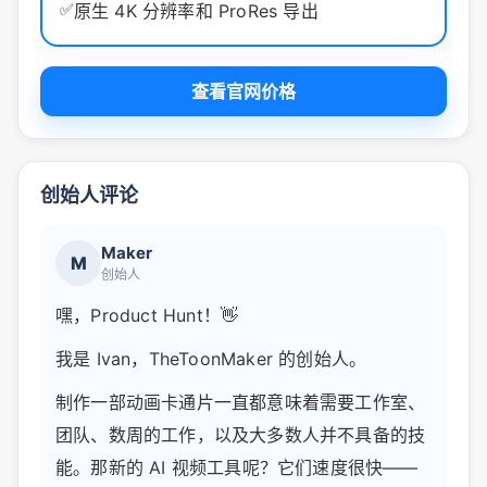
✅
原生 4K 分辨率和 ProRes 导出
查看官网价格
创始人评论
Maker
M
创始人
嘿，Product Hunt！👋
我是 Ivan，TheToonMaker 的创始人。
制作一部动画卡通片一直都意味着需要工作室、
团队、数周的工作，以及大多数人并不具备的技
能。那新的 AI 视频工具呢？它们速度很快——