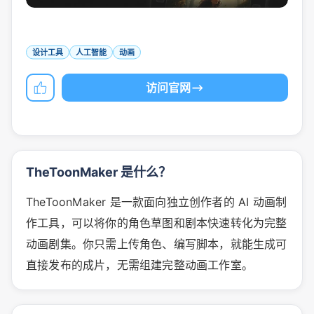
设计工具
人工智能
动画
访问官网
TheToonMaker 是什么？
TheToonMaker 是一款面向独立创作者的 AI 动画制
作工具，可以将你的角色草图和剧本快速转化为完整
动画剧集。你只需上传角色、编写脚本，就能生成可
直接发布的成片，无需组建完整动画工作室。