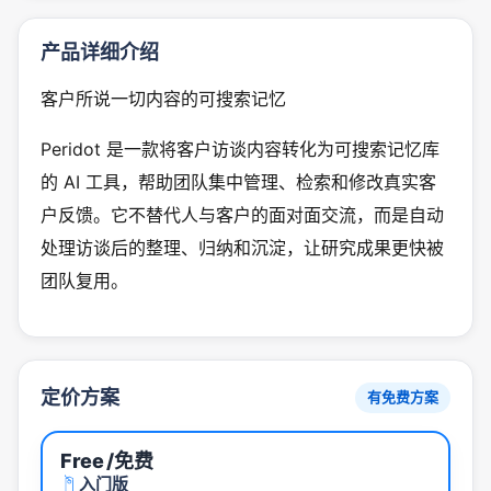
产品详细介绍
客户所说一切内容的可搜索记忆
Peridot 是一款将客户访谈内容转化为可搜索记忆库
的 AI 工具，帮助团队集中管理、检索和修改真实客
户反馈。它不替代人与客户的面对面交流，而是自动
处理访谈后的整理、归纳和沉淀，让研究成果更快被
团队复用。
定价方案
有免费方案
Free
/免费
入门版