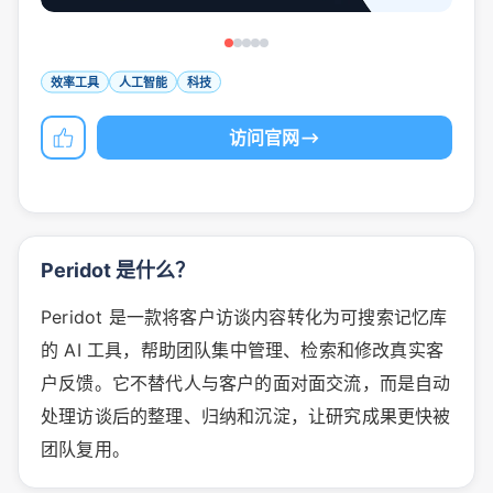
效率工具
人工智能
科技
访问官网
Peridot 是什么？
Peridot 是一款将客户访谈内容转化为可搜索记忆库
的 AI 工具，帮助团队集中管理、检索和修改真实客
户反馈。它不替代人与客户的面对面交流，而是自动
处理访谈后的整理、归纳和沉淀，让研究成果更快被
团队复用。