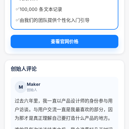
✅
100,000 条文本记录
✅
由我们的团队提供个性化入门引导
查看官网价格
创始人评论
Maker
M
创始人
过去六年里，我一直以产品设计师的身份参与用
户访谈。与用户交流一直是我最喜欢的部分，因
为那才是真正理解自己要打造什么产品的地方。