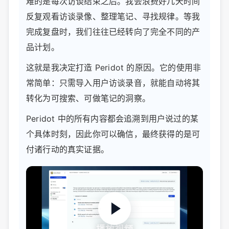
难的是每次访谈结束之后。我会浪费好几天时间
反复观看访谈录像、整理笔记、寻找规律。等我
完成复盘时，我们往往已经转向了完全不同的产
品计划。
这就是我决定打造 Peridot 的原因。它的使用非
常简单：只需导入用户访谈录音，就能自动将其
转化为可搜索、可做笔记的洞察。
Peridot 中的所有内容都会追溯到用户说过的某
个具体时刻，因此你可以确信，最终获得的是可
付诸行动的真实证据。