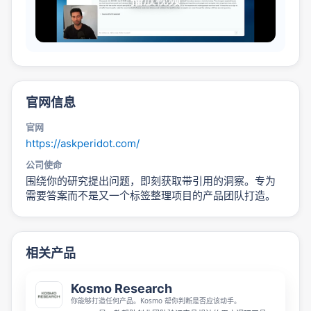
播放视频
官网信息
官网
https://askperidot.com/
公司使命
围绕你的研究提出问题，即刻获取带引用的洞察。专为
需要答案而不是又一个标签整理项目的产品团队打造。
相关产品
Kosmo Research
你能够打造任何产品。Kosmo 帮你判断是否应该动手。