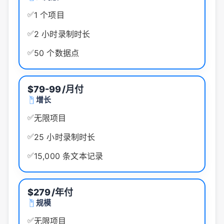
✅
1 个项目
✅
2 小时录制时长
✅
50 个数据点
$79-99
/月付
增长
✅
无限项目
✅
25 小时录制时长
✅
15,000 条文本记录
$279
/年付
规模
✅
无限项目