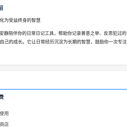
绍
化为受益终身的智慧
是一款安静陪伴你的日常日记工具，帮助你记录善意之举、反思犯过
自己的成长。它让日常经历沉淀为长期的智慧，鼓励你一次专注
费
使用
商店