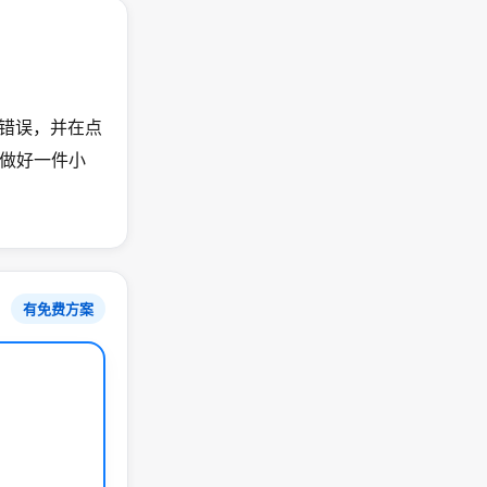
的错误，并在点
做好一件小
有免费方案