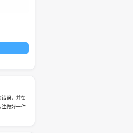
的错误，并在
专注做好一件