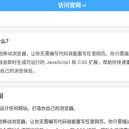
访问官网
什么？
是一款移动浏览器，让你无需编写代码就能重写任意网页。你只需
 就会即时生成可运行的 JavaScript 和 CSS 扩展，帮助你快
于自己的浏览体验。
绍
设计任何网站。打造你自己的浏览器。
是一款移动浏览器，让你无需编写代码就能重写任意网页。你只需描