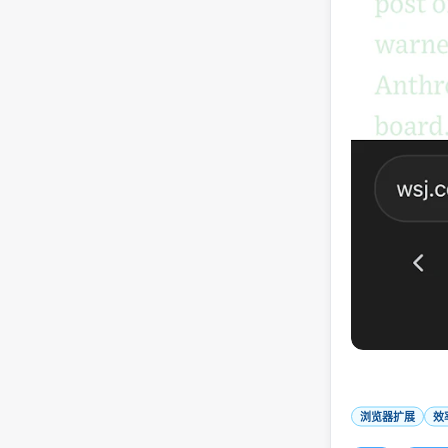
浏览器扩展
效