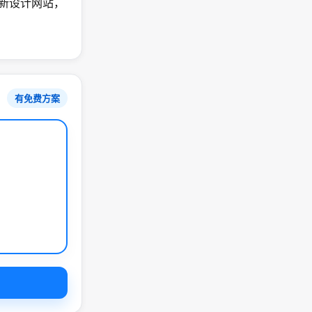
速重新设计网站，
有免费方案