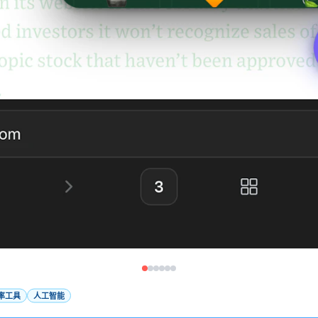
率工具
人工智能