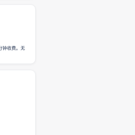
按分钟收费。无