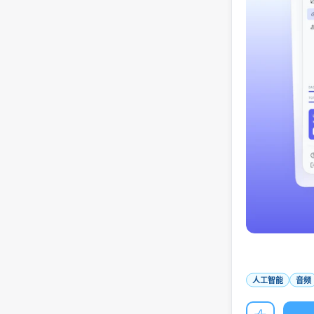
人工智能
音频