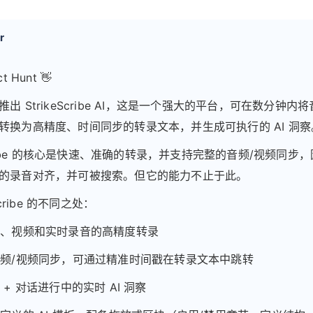
r
t Hunt 👋
出 StrikeScribe AI，这是一个强大的平台，可在数分钟内
转换为高精度、时间同步的转录文本，并生成可执行的 AI 洞察
Scribe 的核心是快速、准确的转录，并支持完整的音频/视频同步
的录音对齐，并可被搜索。但它的能力不止于此。
eScribe 的不同之处：
频、视频和实时录音的高精度转录
音频/视频同步，可通过精准时间戳在转录文本中跳转
 + 对话进行中的实时 AI 洞察