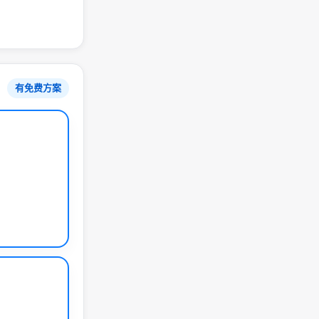
有免费方案