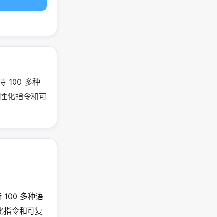
 100 多种
个性化指令和可
 100 多种语
化指令和可复