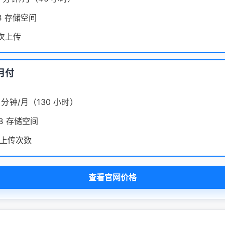
GB 存储空间
 次上传
月付
00 分钟/月（130 小时）
GB 存储空间
上传次数
查看官网价格