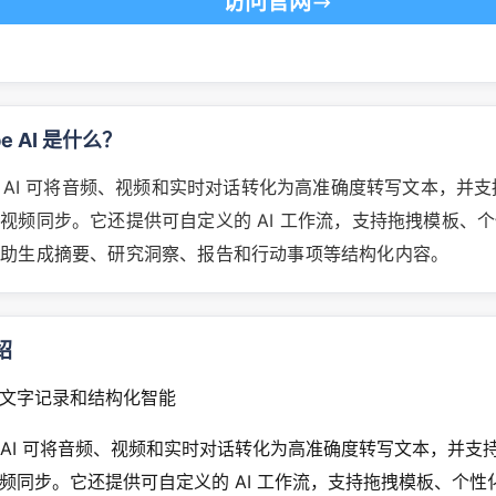
访问官网
ibe AI 是什么？
cribe AI 可将音频、视频和实时对话转化为高准确度转写文本，并支持
视频同步。它还提供可自定义的 AI 工作流，支持拖拽模板、
帮助生成摘要、研究洞察、报告和行动事项等结构化内容。
绍
文字记录和结构化智能
cribe AI 可将音频、视频和实时对话转化为高准确度转写文本，并支持
频同步。它还提供可自定义的 AI 工作流，支持拖拽模板、个性