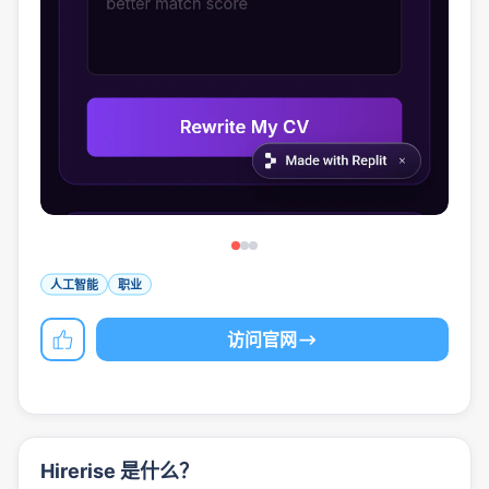
人工智能
职业
访问官网
Hirerise 是什么？