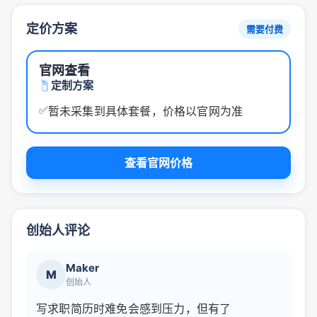
定价方案
需要付费
官网查看
定制方案
✅
暂未采集到具体套餐，价格以官网为准
查看官网价格
创始人评论
Maker
M
创始人
写求职简历时难免会感到压力，但有了