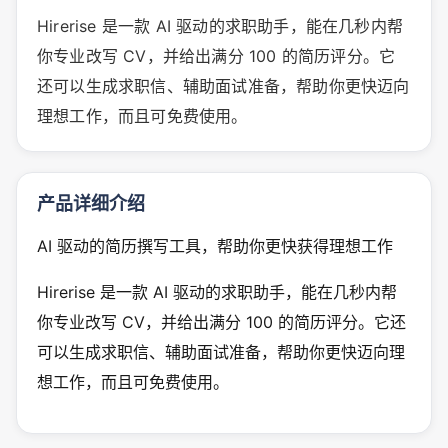
Hirerise 是一款 AI 驱动的求职助手，能在几秒内帮
你专业改写 CV，并给出满分 100 的简历评分。它
还可以生成求职信、辅助面试准备，帮助你更快迈向
理想工作，而且可免费使用。
产品详细介绍
AI 驱动的简历撰写工具，帮助你更快获得理想工作
Hirerise 是一款 AI 驱动的求职助手，能在几秒内帮
你专业改写 CV，并给出满分 100 的简历评分。它还
可以生成求职信、辅助面试准备，帮助你更快迈向理
想工作，而且可免费使用。