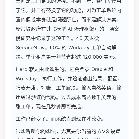
当时是显而易见的选择。不到一年，我们就停用
了它，并自行替换了它的功能，因为工单系统内
置的假设本身就是问题所在，而不是解决方案。
新加坡政府在其《模型 AI 治理框架》的一项案
例研究中记录了这项工作。45 天退役
ServiceNow。60% 的 Workday 工单自动解
决。单个租户第一年节省超过 120,000 美元。
Hero 就是由此诞生的。它会登录 Oracle 和
Workday，执行工作，并验证输出结果。配置、
报表开发、对账、工单解决。输入自然英语，输
出经过验证的代码。过去成本高达数千美元的一
张工单，现在几秒钟即可完成。
工作已经变了。而系统直到现在才改变。
很想听听你的想法，尤其是你当前的 AMS 设置