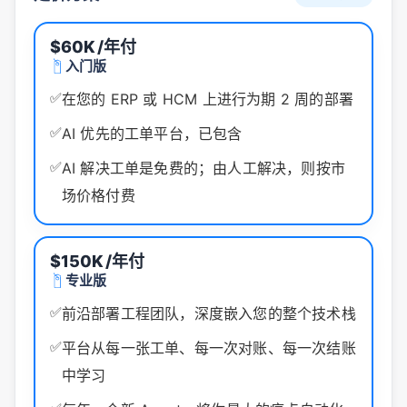
$60K
/年付
入门版
✅
在您的 ERP 或 HCM 上进行为期 2 周的部署
✅
AI 优先的工单平台，已包含
✅
AI 解决工单是免费的；由人工解决，则按市
场价格付费
$150K
/年付
专业版
✅
前沿部署工程团队，深度嵌入您的整个技术栈
✅
平台从每一张工单、每一次对账、每一次结账
中学习