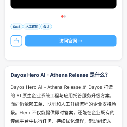
SaaS
人工智能
会计
访问官网
Dayos Hero AI - Athena Release 是什么？
Dayos Hero AI - Athena Release 是 Dayos 打造
的 AI 原生企业系统工程与应用托管服务升级方案，
面向仍依赖工单、队列和人工升级流程的企业支持场
景。Hero 不仅能提供即时答案，还能在企业既有的
传统平台中执行任务、持续优化流程，帮助组织从