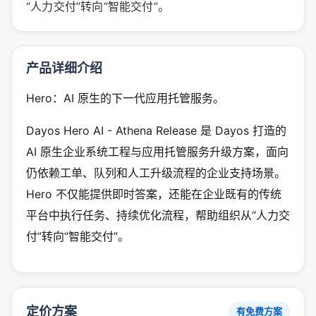
“人力交付”转向“智能交付”。
产品详细介绍
Hero：AI 原生的下一代应用托管服务。
Dayos Hero AI - Athena Release 是 Dayos 打造的
AI 原生企业系统工程与应用托管服务升级方案，面向
仍依赖工单、队列和人工升级流程的企业支持场景。
Hero 不仅能提供即时答案，还能在企业既有的传统
平台中执行任务、持续优化流程，帮助组织从“人力交
付”转向“智能交付”。
定价方案
有免费方案