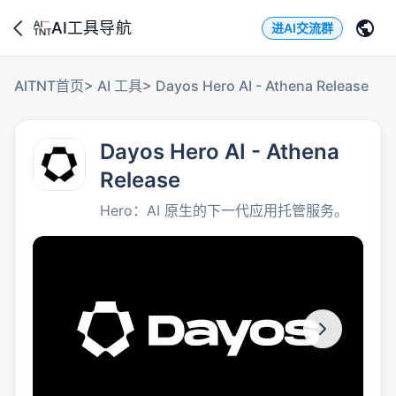
AI工具导航
进AI交流群
AITNT首页
>
AI 工具
>
Dayos Hero AI - Athena Release
Dayos Hero AI - Athena
Release
Hero：AI 原生的下一代应用托管服务。