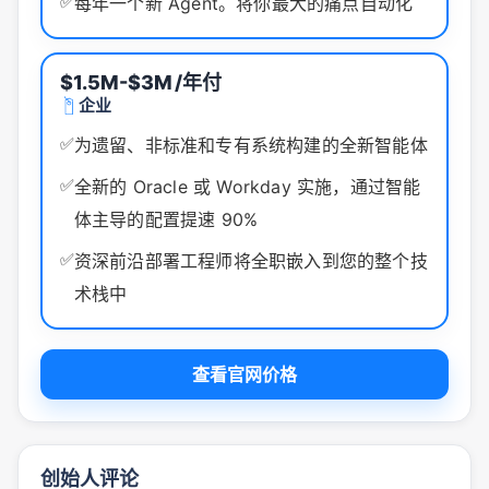
✅
每年一个新 Agent。将你最大的痛点自动化
$1.5M-$3M
/年付
企业
✅
为遗留、非标准和专有系统构建的全新智能体
✅
全新的 Oracle 或 Workday 实施，通过智能
体主导的配置提速 90%
✅
资深前沿部署工程师将全职嵌入到您的整个技
术栈中
查看官网价格
创始人评论