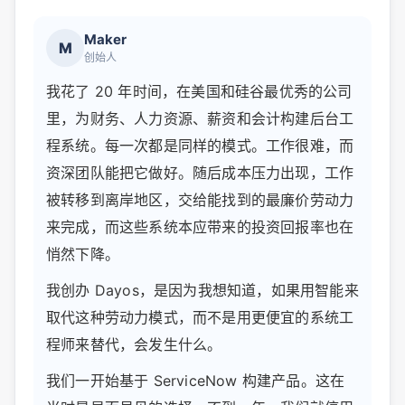
Maker
M
创始人
我花了 20 年时间，在美国和硅谷最优秀的公司
里，为财务、人力资源、薪资和会计构建后台工
程系统。每一次都是同样的模式。工作很难，而
资深团队能把它做好。随后成本压力出现，工作
被转移到离岸地区，交给能找到的最廉价劳动力
来完成，而这些系统本应带来的投资回报率也在
悄然下降。
我创办 Dayos，是因为我想知道，如果用智能来
取代这种劳动力模式，而不是用更便宜的系统工
程师来替代，会发生什么。
我们一开始基于 ServiceNow 构建产品。这在