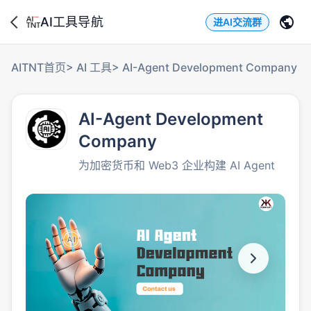
AI工具导航
进AI交流群
AITNT首页
>
AI 工具
>
AI-Agent Development Company
AI-Agent Development
Company
为加密货币和 Web3 企业构建 AI Agent