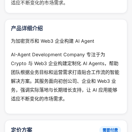
适应不断变化的市场需求。
产品详细介绍
为加密货币和 Web3 企业构建 AI Agent
AI-Agent Development Company 专注于为
Crypto 与 Web3 企业构建定制化 AI Agents，帮助
团队根据业务目标和运营需求打造贴合工作流的智能
解决方案。其服务面向初创公司、企业和 Web3 业
务，强调实际落地与长期增长支持，让 AI 应用能够
适应不断变化的市场需求。
定价方案
需要付费