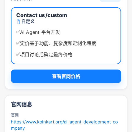
Contact us
/custom
自定义
✅
AI Agent 平台开发
✅
定价基于功能、复杂度和定制化程度
✅
项目讨论后确定最终价格
查看官网价格
官网信息
官网
https://www.koinkart.org/ai-agent-development-co
mpany