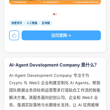
加密货币
人工智能
区块链
访问官网
AI-Agent Development Company 是什么？
AI-Agent Development Company 专注于为
Crypto 与 Web3 企业构建定制化 AI Agents，帮助
团队根据业务目标和运营需求打造贴合工作流的智能
解决方案。其服务面向初创公司、企业和 Web3 业
务，强调实际落地与长期增长支持，让 AI 应用能够