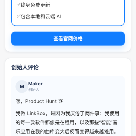
✅
终身免费更新
✅
包含本地和云端 AI
查看官网价格
创始人评论
Maker
M
创始人
嘿，Product Hunt 👋
我做 LinkBox，是因为我厌倦了两件事：我使用
的每一款软件都像是在租用，以及那些“智能”音
乐应用在我的曲库变大后反而变得越来越难用。