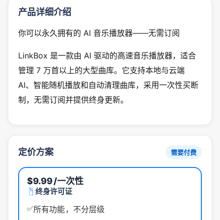
产品详细介绍
你可以永久拥有的 AI 音乐播放器——无需订阅
LinkBox 是一款由 AI 驱动的高速音乐播放器，适合
管理 7 万首以上的大型曲库。它支持本地与云端
AI、智能随机播放和自动清理曲库，采用一次性买断
制，无需订阅并提供终身更新。
定价方案
需要付费
$9.99
/一次性
终身许可证
✅
所有功能，不分层级