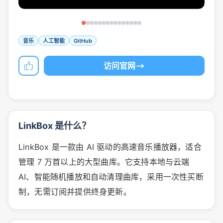
音乐
人工智能
GitHub
访问官网
LinkBox 是什么？
LinkBox 是一款由 AI 驱动的高速音乐播放器，适合
管理 7 万首以上的大型曲库。它支持本地与云端
AI、智能随机播放和自动清理曲库，采用一次性买断
制，无需订阅并提供终身更新。