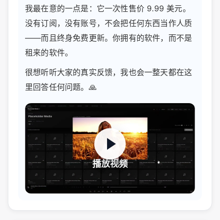
我最在意的一点是：它一次性售价 9.99 美元。
没有订阅，没有账号，不会把任何东西当作人质
——而且终身免费更新。你拥有的软件，而不是
租来的软件。
很想听听大家的真实反馈，我也会一整天都在这
里回答任何问题。🙏
播放视频