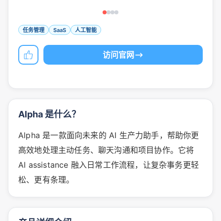
任务管理
SaaS
人工智能
访问官网
Alpha 是什么？
Alpha 是一款面向未来的 AI 生产力助手，帮助你更
高效地处理主动任务、聊天沟通和项目协作。它将
AI assistance 融入日常工作流程，让复杂事务更轻
松、更有条理。