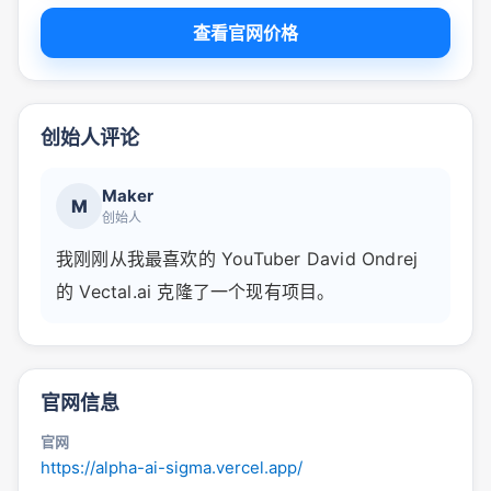
查看官网价格
创始人评论
Maker
M
创始人
我刚刚从我最喜欢的 YouTuber David Ondrej
的 Vectal.ai 克隆了一个现有项目。
官网信息
官网
https://alpha-ai-sigma.vercel.app/