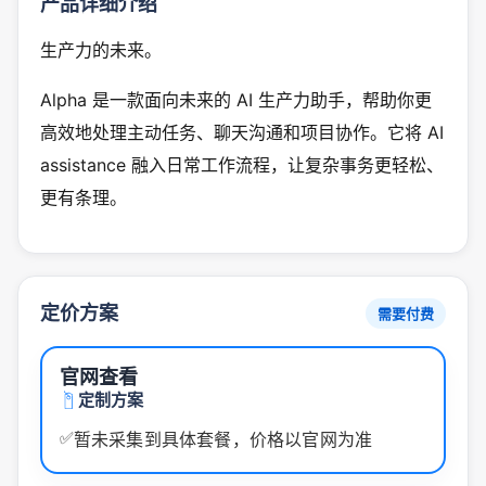
产品详细介绍
生产力的未来。
Alpha 是一款面向未来的 AI 生产力助手，帮助你更
高效地处理主动任务、聊天沟通和项目协作。它将 AI
assistance 融入日常工作流程，让复杂事务更轻松、
更有条理。
定价方案
需要付费
官网查看
定制方案
✅
暂未采集到具体套餐，价格以官网为准