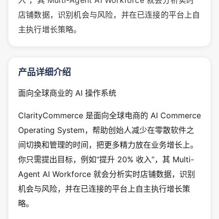
入”，其 Multi-Agent AI Workforce 就会分析实时
店铺数据，识别机会与风险，并在已连接的平台上自
主执行增长策略。
产品详细介绍
面向全球商业的 AI 操作系统
ClarityCommerce 是面向全球电商的 AI Commerce
Operating System，帮助创始人减少在零散软件之
间切换和管理的时间，把更多精力放在业务增长上。
你只需提出目标，例如“提升 20% 收入”，其 Multi-
Agent AI Workforce 就会分析实时店铺数据，识别
机会与风险，并在已连接的平台上自主执行增长策
略。