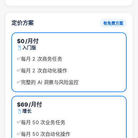
定价方案
有免费方案
$0
/月付
入门版
✅
每月 2 次商务任务
✅
每月 2 次自动化操作
✅
完整的 AI 洞察与风险监控
$69
/月付
增长
✅
每月 50 次业务任务
✅
每月 50 次自动化操作