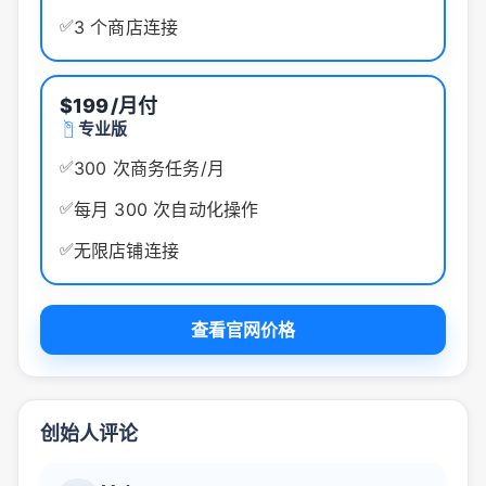
✅
3 个商店连接
$199
/月付
专业版
✅
300 次商务任务/月
✅
每月 300 次自动化操作
✅
无限店铺连接
查看官网价格
创始人评论