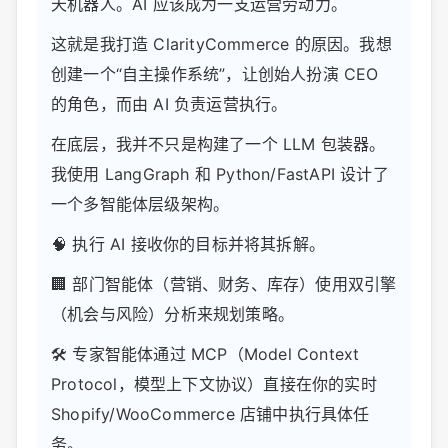
天机器人。AI 应该成为一支运营劳动力。
这就是我打造 ClarityCommerce 的原因。我想
创建一个“自主操作系统”，让创始人扮演 CEO
的角色，而由 AI 负责运营执行。
在底层，我并不只是构建了一个 LLM 包装器。
我使用 LangGraph 和 Python/FastAPI 设计了
一个多智能体层级架构。
🧠 执行 AI 接收你的目标并将其拆解。
🏢 部门智能体（营销、财务、库存）使用双引擎
（机会与风险）分析来规划策略。
🛠️ 专家智能体通过 MCP（Model Context
Protocol，模型上下文协议）直接在你的实时
Shopify/WooCommerce 店铺中执行具体任
务。