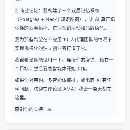
🗄️ 商业记忆：我构建了一个双层记忆系统
（Postgres + Neo4j 知识图谱），让 AI 真正记
住你的业务拓扑、过往营销活动和品牌语气。
我为那些希望在不雇用 10 人代理团队的情况下
实现规模化的独立创业者打造了它。
我很希望你能试用一下。连接你的店铺，给它一
个目标，然后看着智能体开始工作。
如果你对架构、多智能体编排，或电商 AI 有任
何问题，欢迎在评论区 AMA！我会一整天都在
这里。
感谢你的支持！🙏