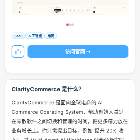
SaaS
人工智能
电商
访问官网
ClarityCommerce 是什么？
ClarityCommerce 是面向全球电商的 AI
Commerce Operating System，帮助创始人减少
在零散软件之间切换和管理的时间，把更多精力放在
业务增长上。你只需提出目标，例如“提升 20% 收