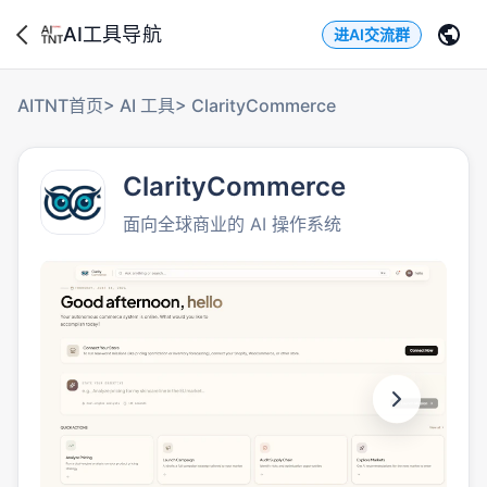
AI工具导航
进AI交流群
AITNT首页
>
AI 工具
>
ClarityCommerce
ClarityCommerce
面向全球商业的 AI 操作系统