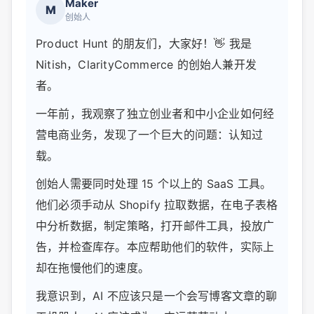
Maker
M
创始人
Product Hunt 的朋友们，大家好！👋 我是
Nitish，ClarityCommerce 的创始人兼开发
者。
一年前，我观察了独立创业者和中小企业如何经
营电商业务，发现了一个巨大的问题：认知过
载。
创始人需要同时处理 15 个以上的 SaaS 工具。
他们必须手动从 Shopify 拉取数据，在电子表格
中分析数据，制定策略，打开邮件工具，投放广
告，并检查库存。本应帮助他们的软件，实际上
却在拖慢他们的速度。
我意识到，AI 不应该只是一个会写博客文章的聊