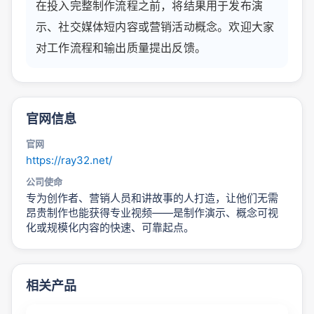
在投入完整制作流程之前，将结果用于发布演
示、社交媒体短内容或营销活动概念。欢迎大家
对工作流程和输出质量提出反馈。
官网信息
官网
https://ray32.net/
公司使命
专为创作者、营销人员和讲故事的人打造，让他们无需
昂贵制作也能获得专业视频——是制作演示、概念可视
化或规模化内容的快速、可靠起点。
相关产品