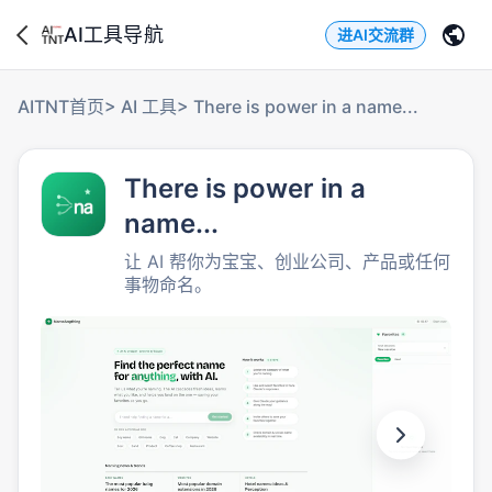
AI工具导航
进AI交流群
AITNT首页
>
AI 工具
>
There is power in a name...
There is power in a
name...
让 AI 帮你为宝宝、创业公司、产品或任何
事物命名。