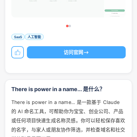
SaaS
人工智能
访问官网
There is power in a name... 是什么？
There is power in a name... 是一款基于 Claude
的 AI 命名工具，可帮助你为宝宝、创业公司、产品
或任何项目快速生成名称灵感。你可以轻松保存喜欢
的名字，与家人或朋友协作筛选，并检查域名和社交