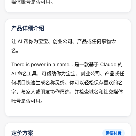
媒体账号是否可用。
产品详细介绍
让 AI 帮你为宝宝、创业公司、产品或任何事物命
名。
There is power in a name... 是一款基于 Claude 的
AI 命名工具，可帮助你为宝宝、创业公司、产品或任
何项目快速生成名称灵感。你可以轻松保存喜欢的名
字，与家人或朋友协作筛选，并检查域名和社交媒体
账号是否可用。
定价方案
需要付费