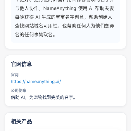
与他人协作。NameAnything 使用 AI 帮助夫妻
每晚获得 AI 生成的宝宝名字创意，帮助创始人
查找网站域名可用性，也帮助任何人为他们想命
名的任何事物取名。
官网信息
官网
https://nameanything.ai/
公司使命
借助 AI，为宠物找到完美的名字。
相关产品