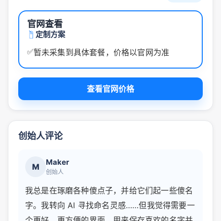
官网查看
定制方案
✅
暂未采集到具体套餐，价格以官网为准
查看官网价格
创始人评论
Maker
M
创始人
我总是在琢磨各种傻点子，并给它们起一些傻名
字。我转向 AI 寻找命名灵感……但我觉得需要一
个更好、更方便的界面，用来保存喜欢的名字并