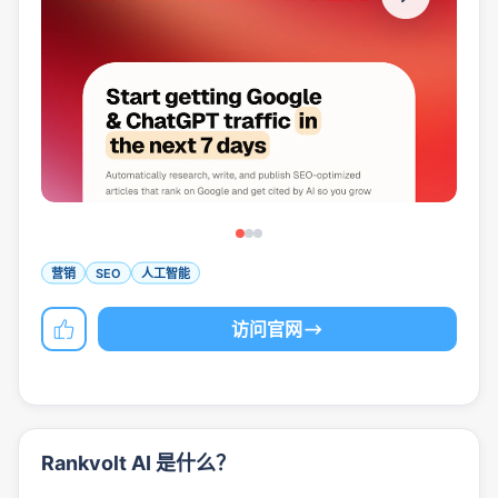
营销
SEO
人工智能
访问官网
Rankvolt AI 是什么？