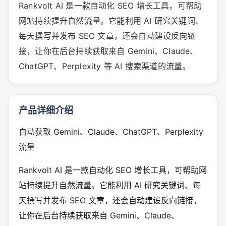
Rankvolt AI 是一款自动化 SEO 增长工具，可帮助
网站持续提升自然流量。它能利用 AI 研究关键词、
每天撰写并发布 SEO 文章，还会自动建设反向链
接，让你在后台持续获取来自 Gemini、Claude、
ChatGPT、Perplexity 等 AI 搜索渠道的流量。
产品详细介绍
自动获取 Gemini、Claude、ChatGPT、Perplexity
流量
Rankvolt AI 是一款自动化 SEO 增长工具，可帮助网
站持续提升自然流量。它能利用 AI 研究关键词、每
天撰写并发布 SEO 文章，还会自动建设反向链接，
让你在后台持续获取来自 Gemini、Claude、