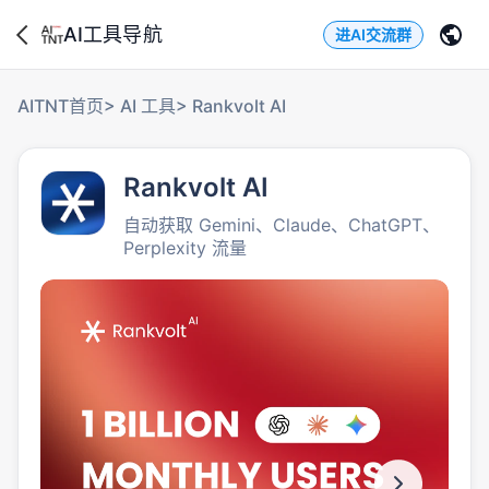
AI工具导航
进AI交流群
AITNT首页
>
AI 工具
>
Rankvolt AI
Rankvolt AI
自动获取 Gemini、Claude、ChatGPT、
Perplexity 流量