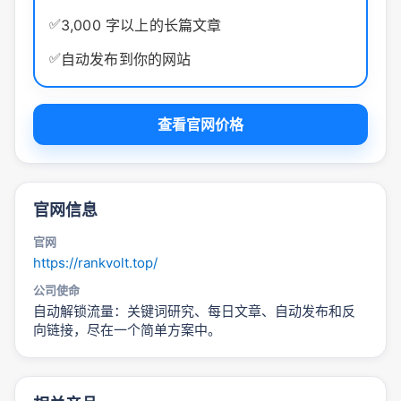
✅
3,000 字以上的长篇文章
✅
自动发布到你的网站
查看官网价格
官网信息
官网
https://rankvolt.top/
公司使命
自动解锁流量：关键词研究、每日文章、自动发布和反
向链接，尽在一个简单方案中。