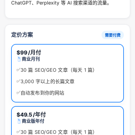
ChatGPT、Perplexity 等 AI 搜索渠道的流量。
定价方案
需要付费
$99
/月付
商业月刊
✅
30 篇 SEO/GEO 文章（每天 1 篇）
✅
3,000 字以上的长篇文章
✅
自动发布到你的网站
$49.5
/年付
商业版年付
✅
30 篇 SEO/GEO 文章（每天 1 篇）