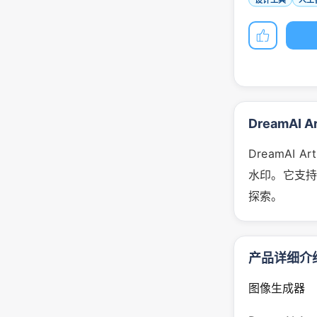
DreamAI 
DreamAI
水印。它支持
探索。
产品详细介
图像生成器