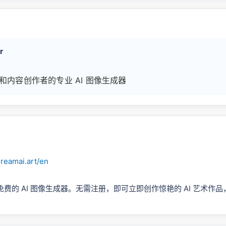
r
和内容创作者的专业 AI 图像生成器
reamai.art/en
费的 AI 图像生成器。无需注册，即可立即创作惊艳的 AI 艺术作