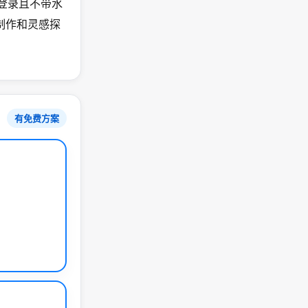
需登录且不带水
制作和灵感探
有免费方案