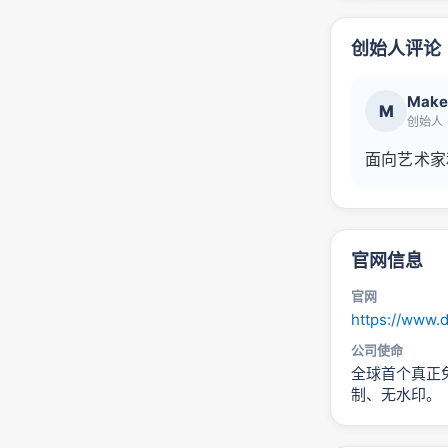
创始人评论
Make
M
创始人
面向艺术家
官网信息
官网
https://www.d
公司使命
全球首个真正免
制、无水印。