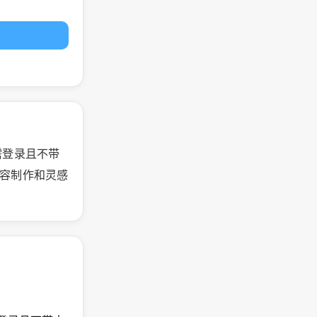
无需登录且不带
内容制作和灵感