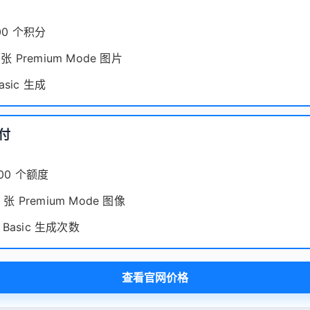
00 个积分
0 张 Premium Mode 图片
sic 生成
月付
500 个额度
0 张 Premium Mode 图像
Basic 生成次数
查看官网价格