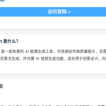
访问官网
Art 是什么？
 Art 是一款免费的 AI 图像生成工具，可快速创作高质量图片，
无限次生成，并内置 AI 视频生成功能，适合用于创意设计、
绍