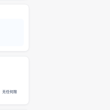
品，无任何限