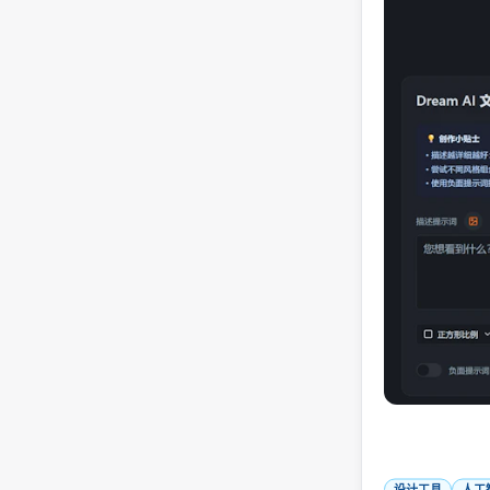
设计工具
人工