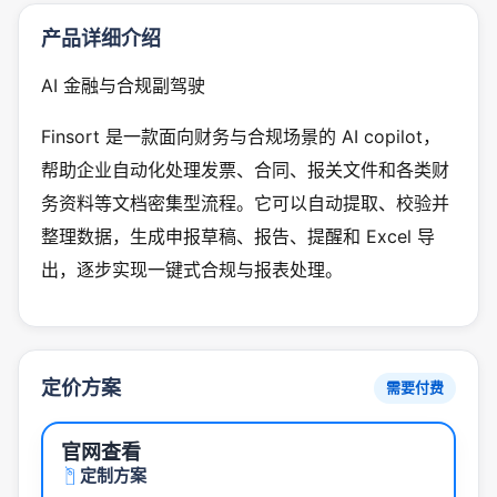
产品详细介绍
AI 金融与合规副驾驶
Finsort 是一款面向财务与合规场景的 AI copilot，
帮助企业自动化处理发票、合同、报关文件和各类财
务资料等文档密集型流程。它可以自动提取、校验并
整理数据，生成申报草稿、报告、提醒和 Excel 导
出，逐步实现一键式合规与报表处理。
定价方案
需要付费
官网查看
定制方案