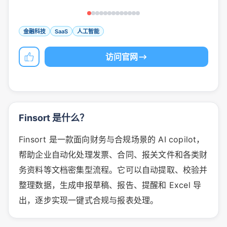
金融科技
SaaS
人工智能
访问官网
Finsort 是什么？
Finsort 是一款面向财务与合规场景的 AI copilot，
帮助企业自动化处理发票、合同、报关文件和各类财
务资料等文档密集型流程。它可以自动提取、校验并
整理数据，生成申报草稿、报告、提醒和 Excel 导
出，逐步实现一键式合规与报表处理。