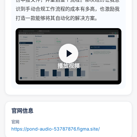
识到手动合规工作流程的成本有多高，也激励我
打造一款能够将其自动化的解决方案。
播放视频
官网信息
官网
https://pond-audio-53787876.figma.site/