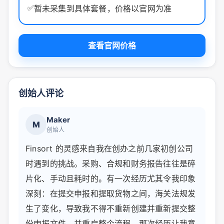
✅
暂未采集到具体套餐，价格以官网为准
查看官网价格
创始人评论
Maker
M
创始人
Finsort 的灵感来自我在创办之前几家初创公司
时遇到的挑战。采购、合规和财务报告往往是碎
片化、手动且耗时的。有一次经历尤其令我印象
深刻：在提交申报和提取货物之间，海关法规发
生了变化，导致我不得不重新创建并重新提交整
份申报文件，并重启整个流程。那次经历让我意