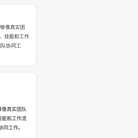
队，能够像真实团
位、技能和工作
团队协同工
，能够像真实团队
技能和工作流
队协同工作。