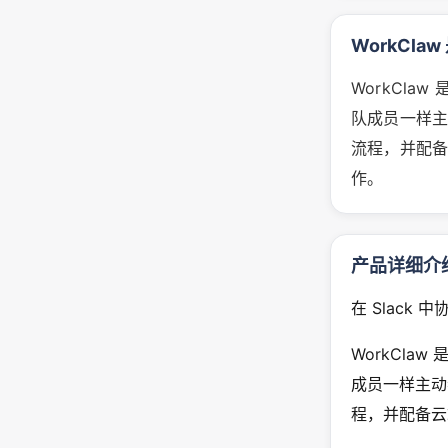
WorkCla
WorkClaw
队成员一样主
流程，并配备云
作。
产品详细介
在 Slack 
WorkClaw
成员一样主动
程，并配备云端