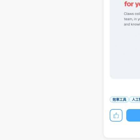
效率工具
人工