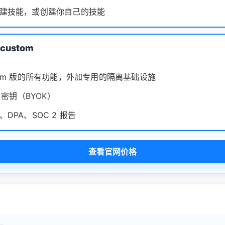
建技能，或创建你自己的技能
/custom
eam 版的所有功能，外加专用的隔离基础设施
I 密钥（BYOK）
DPA、SOC 2 报告
查看官网价格