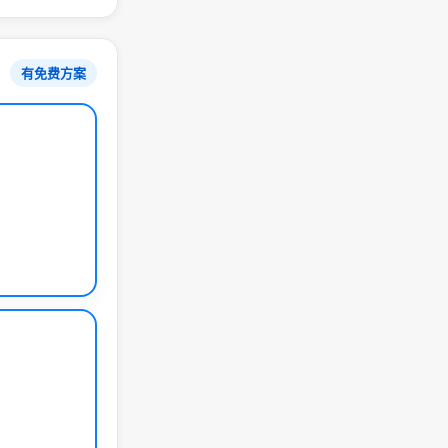
有免费方案