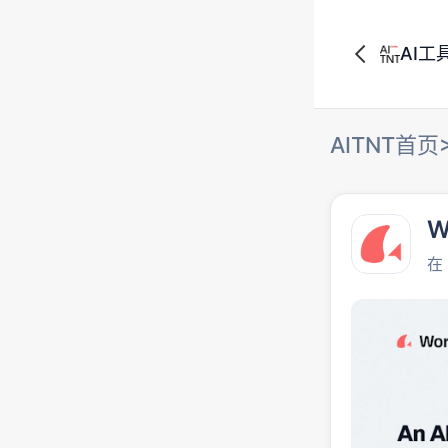
AI工
AITNT首页
W
在