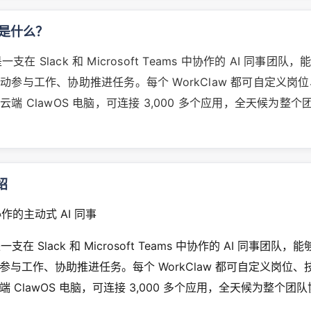
w 是什么？
 是一支在 Slack 和 Microsoft Teams 中协作的 AI 同事团
动参与工作、协助推进任务。每个 WorkClaw 都可自定义岗
端 ClawOS 电脑，可连接 3,000 多个应用，全天候为整个
绍
中协作的主动式 AI 同事
 是一支在 Slack 和 Microsoft Teams 中协作的 AI 同事团队
参与工作、协助推进任务。每个 WorkClaw 都可自定义岗位、
 ClawOS 电脑，可连接 3,000 多个应用，全天候为整个团