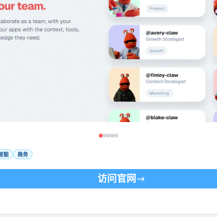
智能
商务
访问官网