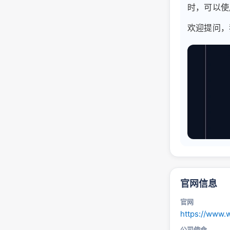
时，可以使用
欢迎提问，
官网信息
官网
https://www.
公司使命