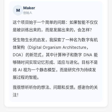
Maker
M
创始人
这个项目始于一个简单的问题：如果智能不仅仅
是被训练出来的，而是发展出来的，会怎样？
受生物生长的启发，我探索了一种名为数字有机
体架构（Digital Organism Architecture，
DOA）的新范式，其中计算种子和数字 DNA 能
够随时间实现记忆形成、适应与进化。目标不是
将 AI 视为一个静态模型，而是研究作为持续发
展过程的智能。
我很想听听你的想法、问题和反馈。感谢你的关
注！