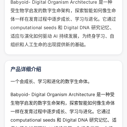
Babyoid- Digital Organism Architecture 是一种
受生物学启发的数字生命架构，探索智能如何像生命
体一样在发育过程中逐步成长、学习与进化。它通过
computational seeds 和 Digital DNA 研究记忆、
适应与演化如何驱动 AI 持续发展，为终身学习、自
组织和人工生命的出现提供新的基础。
产品详细介绍
一个会成长、学习和进化的数字生命体。
Babyoid- Digital Organism Architecture 是一种受
生物学启发的数字生命架构，探索智能如何像生命体
一样在发育过程中逐步成长、学习与进化。它通过
computational seeds 和 Digital DNA 研究记忆、适