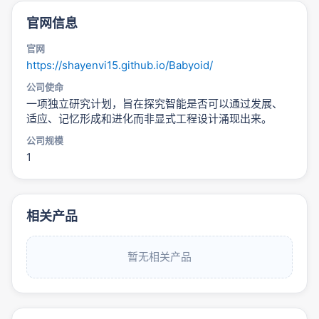
官网信息
官网
https://shayenvi15.github.io/Babyoid/
公司使命
一项独立研究计划，旨在探究智能是否可以通过发展、
适应、记忆形成和进化而非显式工程设计涌现出来。
公司规模
1
相关产品
暂无相关产品