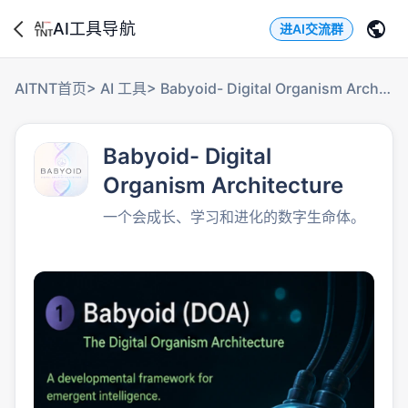
AI工具导航
进AI交流群
AITNT首页
>
AI 工具
>
Babyoid- Digital Organism Architecture
Babyoid- Digital
Organism Architecture
一个会成长、学习和进化的数字生命体。