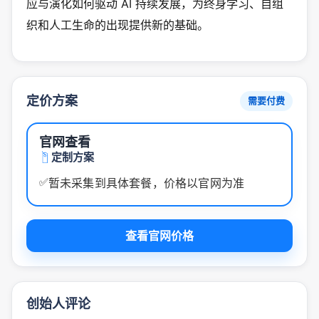
应与演化如何驱动 AI 持续发展，为终身学习、自组
织和人工生命的出现提供新的基础。
定价方案
需要付费
官网查看
定制方案
✅
暂未采集到具体套餐，价格以官网为准
查看官网价格
创始人评论