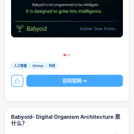
人工智能
GitHub
科技
访问官网
Babyoid- Digital Organism Architecture 是
什么？