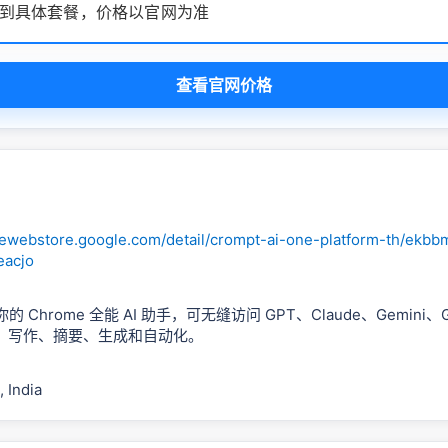
到具体套餐，价格以官网为准
查看官网价格
mewebstore.google.com/detail/crompt-ai-one-platform-th/ekb
eacjo
 你的 Chrome 全能 AI 助手，可无缝访问 GPT、Claude、Gemini、
、写作、摘要、生成和自动化。
, India