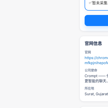
✅
暂未采集
官网信息
官网
https://chro
mfkpjnihepof
公司使命
Crompt ——
更智能的聊天
所在地
Surat, Gujarat