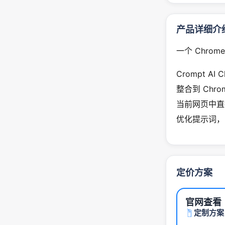
产品详细介
一个 Chro
Crompt AI 
整合到 Ch
当前网页中直
优化提示词，
定价方案
官网查看
定制方案