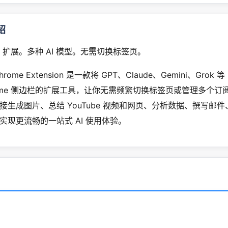
绍
me 扩展。多种 AI 模型。无需切换标签页。
Chrome Extension 是一款将 GPT、Claude、Gemini、Grok 等
rome 侧边栏的扩展工具，让你无需频繁切换标签页或管理多个订
接生成图片、总结 YouTube 视频和网页、分析数据、撰写邮
实现更流畅的一站式 AI 使用体验。