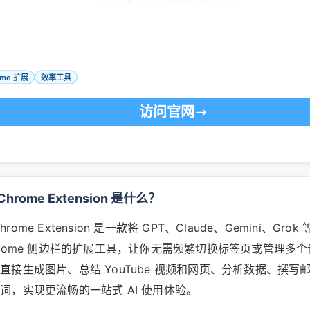
ome 扩展
效率工具
访问官网
 Chrome Extension 是什么？
Chrome Extension 是一款将 GPT、Claude、Gemini、Grok 等
hrome 侧边栏的扩展工具，让你无需频繁切换标签页或管理多
直接生成图片、总结 YouTube 视频和网页、分析数据、撰写
词，实现更流畅的一站式 AI 使用体验。