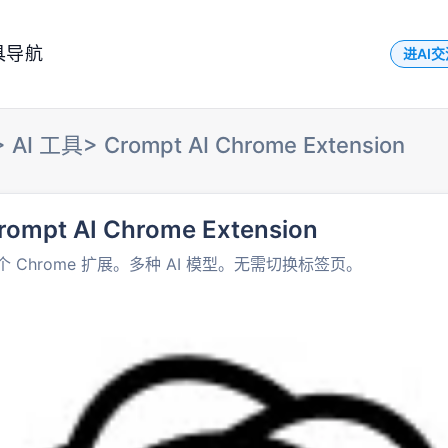
具导航
进AI
>
AI 工具
>
Crompt AI Chrome Extension
rompt AI Chrome Extension
个 Chrome 扩展。多种 AI 模型。无需切换标签页。