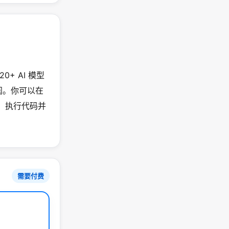
 20+ AI 模型
阅。你可以在
件、执行代码并
需要付费