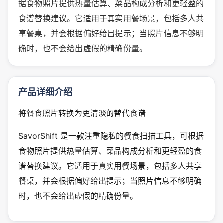
据食物照片提供热量估算、菜品构成分析和更轻盈的
食谱替换建议。它适用于真实用餐场景，包括多人共
享餐桌，并会根据偏好给出提示；当照片信息不够明
确时，也不会给出虚假的精确份量。
产品详细介绍
将餐食照片转换为更清淡的替代食谱
SavorShift 是一款注重隐私的餐食扫描工具，可根据
食物照片提供热量估算、菜品构成分析和更轻盈的食
谱替换建议。它适用于真实用餐场景，包括多人共享
餐桌，并会根据偏好给出提示；当照片信息不够明确
时，也不会给出虚假的精确份量。