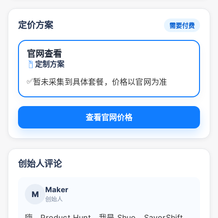
定价方案
需要付费
官网查看
定制方案
✅
暂未采集到具体套餐，价格以官网为准
查看官网价格
创始人评论
Maker
M
创始人
嗨，Product Hunt，我是 Shuo，SavorShift