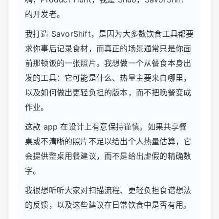
的开发者。
我打造 SavorShift，是因为大多数饮食工具都要
求你事后记录食材，而真正的场景通常只是你面
前那顿饭的一张照片。我想做一个从餐食本身出
发的工具：它可能是什么、热量主要来自哪里，
以及如何做出更轻负担的版本，而不把晚餐变成
作业。
这款 app 在设计上有意保持谨慎。如果共享餐
桌或不清晰的照片不足以给出个人热量估算，它
会提供整桌用餐建议，而不是给出虚假的精确数
字。
我很想听听大家对扫描流程、更轻负担食谱想法
的反馈，以及这些建议在日常饮食中是否有用。