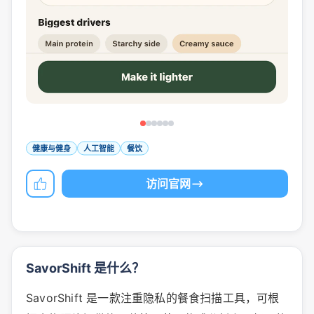
健康与健身
人工智能
餐饮
访问官网
SavorShift 是什么？
SavorShift 是一款注重隐私的餐食扫描工具，可根