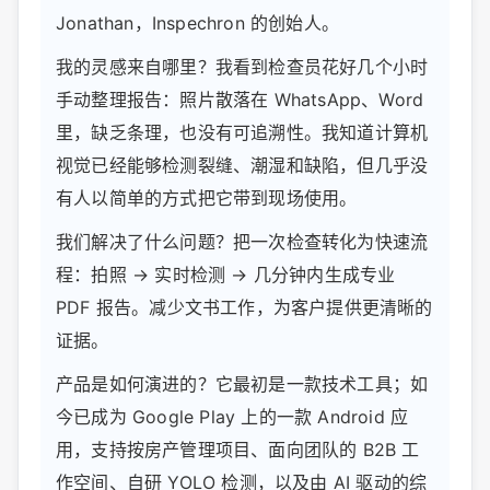
Jonathan，Inspechron 的创始人。
我的灵感来自哪里？我看到检查员花好几个小时
手动整理报告：照片散落在 WhatsApp、Word
里，缺乏条理，也没有可追溯性。我知道计算机
视觉已经能够检测裂缝、潮湿和缺陷，但几乎没
有人以简单的方式把它带到现场使用。
我们解决了什么问题？把一次检查转化为快速流
程：拍照 → 实时检测 → 几分钟内生成专业
PDF 报告。减少文书工作，为客户提供更清晰的
证据。
产品是如何演进的？它最初是一款技术工具；如
今已成为 Google Play 上的一款 Android 应
用，支持按房产管理项目、面向团队的 B2B 工
作空间、自研 YOLO 检测，以及由 AI 驱动的综