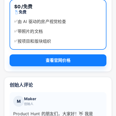
$0
/免费
免费
✅
由 AI 驱动的房产视觉检查
✅
带照片的文档
✅
按项目和版块组织
查看官网价格
创始人评论
Maker
M
创始人
Product Hunt 的朋友们，大家好！👋 我是