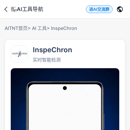
AI工具导航
进AI交流群
AITNT首页
>
AI 工具
>
InspeChron
InspeChron
实时智能检测