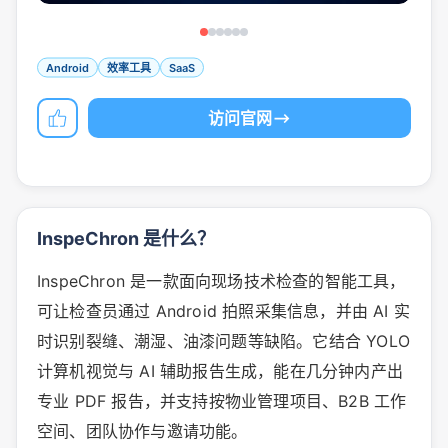
Android
效率工具
SaaS
访问官网
InspeChron 是什么？
InspeChron 是一款面向现场技术检查的智能工具，
可让检查员通过 Android 拍照采集信息，并由 AI 实
时识别裂缝、潮湿、油漆问题等缺陷。它结合 YOLO
计算机视觉与 AI 辅助报告生成，能在几分钟内产出
专业 PDF 报告，并支持按物业管理项目、B2B 工作
空间、团队协作与邀请功能。