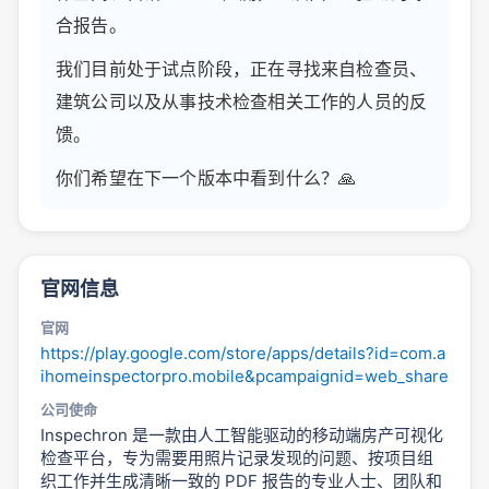
合报告。
我们目前处于试点阶段，正在寻找来自检查员、
建筑公司以及从事技术检查相关工作的人员的反
馈。
你们希望在下一个版本中看到什么？🙏
官网信息
官网
https://play.google.com/store/apps/details?id=com.a
ihomeinspectorpro.mobile&pcampaignid=web_share
公司使命
Inspechron 是一款由人工智能驱动的移动端房产可视化
检查平台，专为需要用照片记录发现的问题、按项目组
织工作并生成清晰一致的 PDF 报告的专业人士、团队和