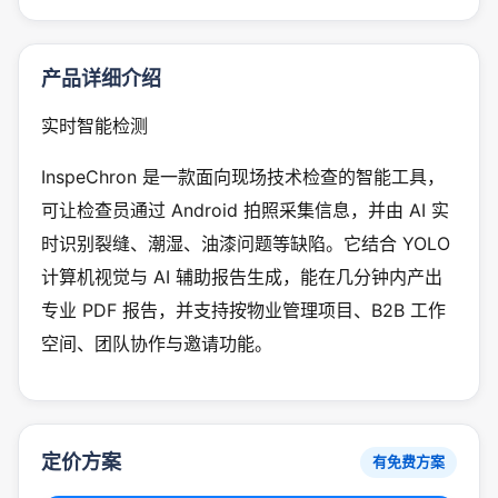
产品详细介绍
实时智能检测
InspeChron 是一款面向现场技术检查的智能工具，
可让检查员通过 Android 拍照采集信息，并由 AI 实
时识别裂缝、潮湿、油漆问题等缺陷。它结合 YOLO
计算机视觉与 AI 辅助报告生成，能在几分钟内产出
专业 PDF 报告，并支持按物业管理项目、B2B 工作
空间、团队协作与邀请功能。
定价方案
有免费方案