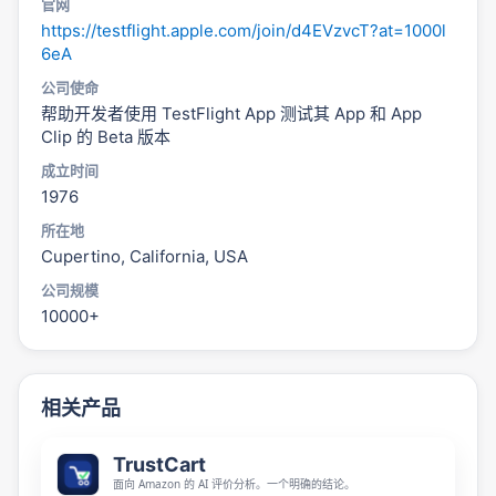
官网
https://testflight.apple.com/join/d4EVzvcT?at=1000l
6eA
公司使命
帮助开发者使用 TestFlight App 测试其 App 和 App
Clip 的 Beta 版本
成立时间
1976
所在地
Cupertino, California, USA
公司规模
10000+
相关产品
TrustCart
面向 Amazon 的 AI 评价分析。一个明确的结论。