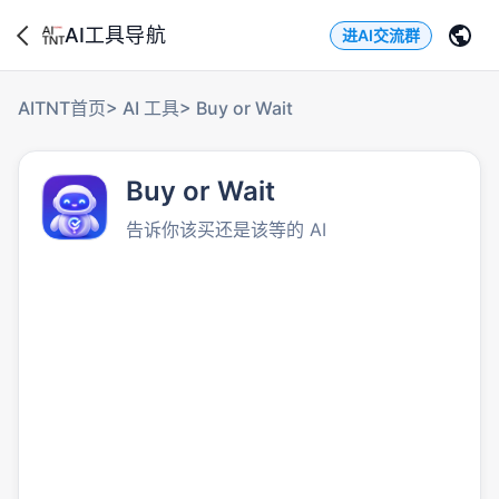
AI工具导航
进AI交流群
AITNT首页
>
AI 工具
>
Buy or Wait
Buy or Wait
告诉你该买还是该等的 AI