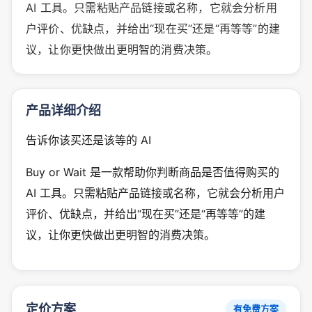
AI 工具。只需粘贴产品链接或名称，它就会分析用
户评价、优缺点，并给出“现在买”还是“再等等”的建
议，让你更快做出更明智的消费决策。
产品详细介绍
告诉你该买还是该等的 AI
Buy or Wait 是一款帮助你判断商品是否值得购买的
AI 工具。只需粘贴产品链接或名称，它就会分析用户
评价、优缺点，并给出“现在买”还是“再等等”的建
议，让你更快做出更明智的消费决策。
定价方案
有免费方案