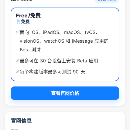
Free
/免费
免费
✅
面向 iOS、iPadOS、macOS、tvOS、
visionOS、watchOS 和 iMessage 应用的
Beta 测试
✅
最多可在 30 台设备上安装 Beta 应用
✅
每个构建版本最多可测试 90 天
查看官网价格
官网信息