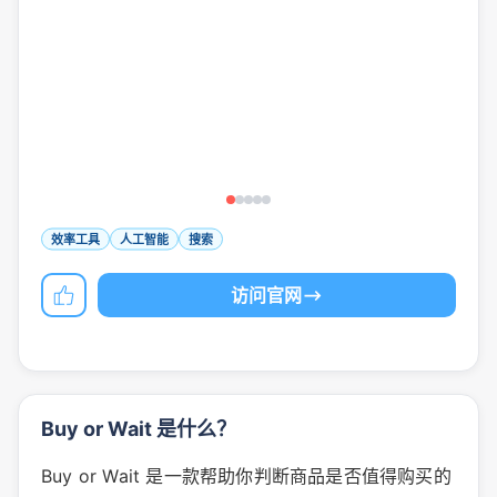
效率工具
人工智能
搜索
访问官网
Buy or Wait 是什么？
Buy or Wait 是一款帮助你判断商品是否值得购买的