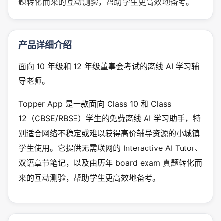
题转化而来的互动测验，帮助学生更高效地备考。
产品详细介绍
面向 10 年级和 12 年级董事会考试的离线 AI 学习辅
导老师。
Topper App 是一款面向 Class 10 和 Class
12（CBSE/RBSE）学生的免费离线 AI 学习助手，特
别适合网络不稳定或难以获得高价辅导资源的小城镇
学生使用。它提供无需联网的 Interactive AI Tutor、
双语章节笔记，以及由历年 board exam 真题转化而
来的互动测验，帮助学生更高效地备考。