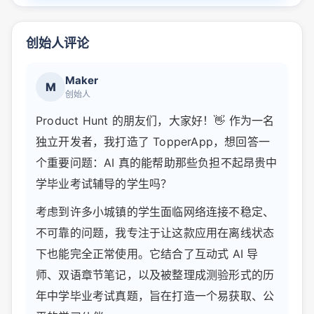
创始人评论
Maker
M
创始人
Product Hunt 的朋友们，大家好！👋 作为一名
独立开发者，我打造了 TopperApp，想回答一
个重要问题：AI 真的能帮助那些负担不起昂贵中
学毕业考试辅导的学生吗？
考虑到许多小城镇的学生面临网络连接不稳定、
不可靠的问题，我专注于让这款应用在离线状态
下也能完全正常使用。它结合了互动式 AI 导
师、双语章节笔记，以及被整理成测验形式的历
年中学毕业考试真题，旨在打造一个易获取、公