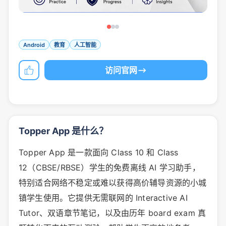
Android
教育
人工智能
访问官网
Topper App 是什么？
Topper App 是一款面向 Class 10 和 Class
12（CBSE/RBSE）学生的免费离线 AI 学习助手，
特别适合网络不稳定或难以获得高价辅导资源的小城
镇学生使用。它提供无需联网的 Interactive AI
Tutor、双语章节笔记，以及由历年 board exam 真