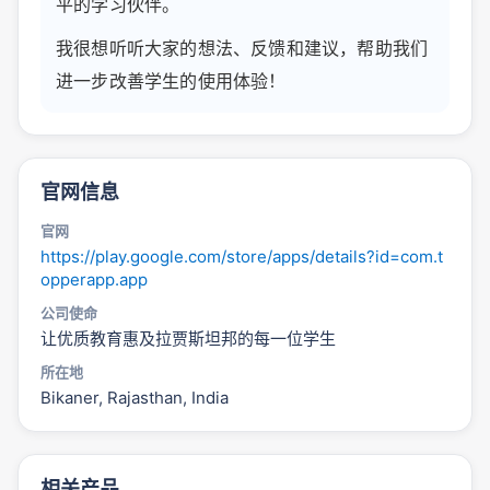
平的学习伙伴。
我很想听听大家的想法、反馈和建议，帮助我们
进一步改善学生的使用体验！
官网信息
官网
https://play.google.com/store/apps/details?id=com.t
opperapp.app
公司使命
让优质教育惠及拉贾斯坦邦的每一位学生
所在地
Bikaner, Rajasthan, India
相关产品