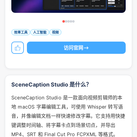
效率工具
人工智能
视频
访问官网
SceneCaption Studio 是什么？
SceneCaption Studio 是一款面向视频剪辑师的本
地 macOS 字幕编辑工具，可使用 Whisper 转写语
音，并像编辑文档一样快速修改字幕。它支持用快捷
键调整时间轴、将字幕卡点到场景切点，并导出
MP4、SRT 和 Final Cut Pro FCPXML 等格式。