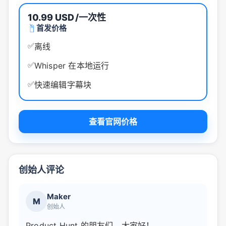
10.99 USD
/一次性
首发价格
✅
离线
✅
Whisper 在本地运行
✅
快速编辑字幕块
查看官网价格
创始人评论
Maker
M
创始人
Product Hunt 的朋友们，大家好！