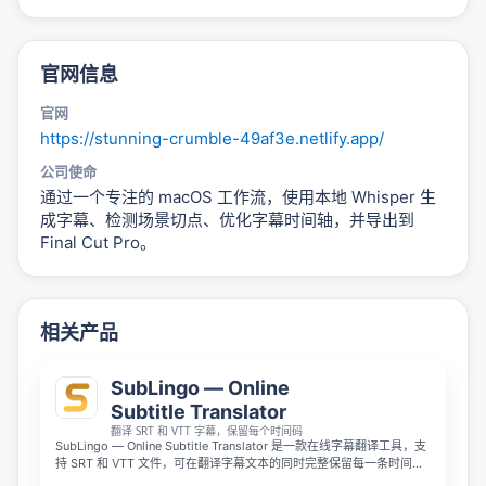
官网信息
官网
https://stunning-crumble-49af3e.netlify.app/
公司使命
通过一个专注的 macOS 工作流，使用本地 Whisper 生
成字幕、检测场景切点、优化字幕时间轴，并导出到
Final Cut Pro。
相关产品
SubLingo — Online
Subtitle Translator
翻译 SRT 和 VTT 字幕，保留每个时间码
SubLingo — Online Subtitle Translator 是一款在线字幕翻译工具，支
持 SRT 和 VTT 文件，可在翻译字幕文本的同时完整保留每一条时间
码，避免复制到 ChatGPT 或 Google Translate 后出现断行和时间轴错