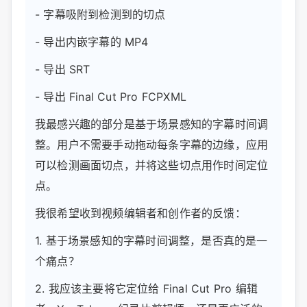
- 字幕吸附到检测到的切点
- 导出内嵌字幕的 MP4
- 导出 SRT
- 导出 Final Cut Pro FCPXML
我最感兴趣的部分是基于场景感知的字幕时间调
整。用户不需要手动拖动每条字幕的边缘，应用
可以检测画面切点，并将这些切点用作时间定位
点。
我很希望收到视频编辑者和创作者的反馈：
1. 基于场景感知的字幕时间调整，是否真的是一
个痛点？
2. 我应该主要将它定位给 Final Cut Pro 编辑