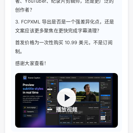
者、YouTuber、纪录片剪辑师，还是更广泛的
创作者？
3. FCPXML 导出是否是一个强差异化点，还是
文案应该更多聚焦在更快完成字幕清理？
首发价格为一次性购买 10.99 美元，不是订阅
制。
感谢大家查看！
播放视频