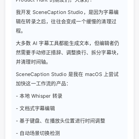
我开发 SceneCaption Studio，是因为字幕编
辑在转录之后，往往会变成一个缓慢的清理过
程。
大多数 AI 字幕工具都能生成文本，但编辑者仍
然需要手动修正措辞、调整换行、拆分字幕块，
并清理时间轴。
SceneCaption Studio 是我在 macOS 上尝试
加快这一工作流的产品：
- 本地 Whisper 转录
- 文档式字幕编辑
- 基于键盘、在播放头位置进行时间调整
- 自动场景切换检测