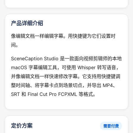
产品详细介绍
像编辑文档一样编辑字幕。用快捷键为它们设置时
间。
SceneCaption Studio 是一款面向视频剪辑师的本地
macOS 字幕编辑工具，可使用 Whisper 转写语音，
并像编辑文档一样快速修改字幕。它支持用快捷键调
整时间轴、将字幕卡点到场景切点，并导出 MP4、
SRT 和 Final Cut Pro FCPXML 等格式。
定价方案
需要付费