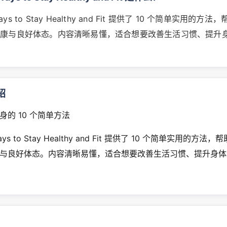
 Ways to Stay Healthy and Fit 提供了 10 个简单实用的
健康与良好体态。内容清晰易懂，适合想要改善生活习惯、提升
绍
的 10 个简单方法
 Ways to Stay Healthy and Fit 提供了 10 个简单实用的方
与良好体态。内容清晰易懂，适合想要改善生活习惯、提升身体