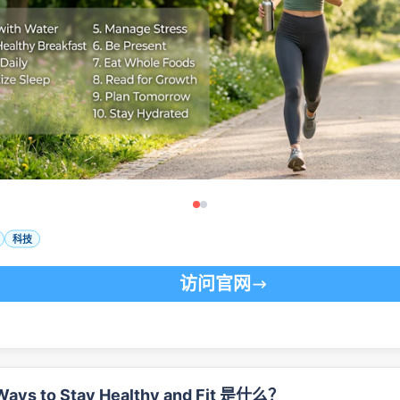
科技
访问官网
Ways to Stay Healthy and Fit 是什么？