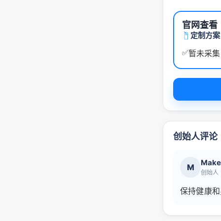
官网查看
定制方案
✅
暂未采集
创始人评论
Make
M
创始人
保持健康和