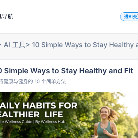
具导航
进AI
>
AI 工具
>
10 Simple Ways to Stay Healthy a
0 Simple Ways to Stay Healthy and Fit
持健康与健身的 10 个简单方法