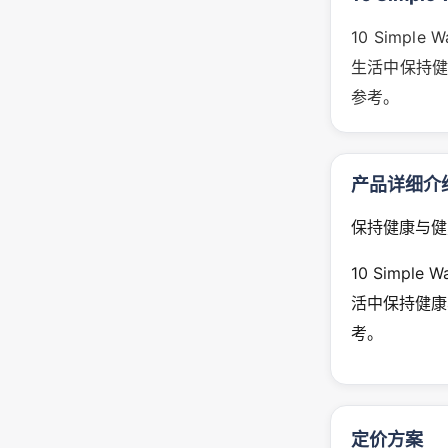
10 Simple
生活中保持
参考。
产品详细介
保持健康与健身
10 Simple
活中保持健康
考。
定价方案