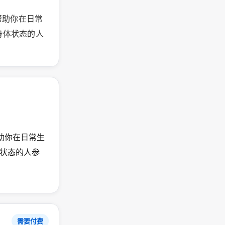
方法，帮助你在日常
身体状态的人
法，帮助你在日常生
状态的人参
需要付费