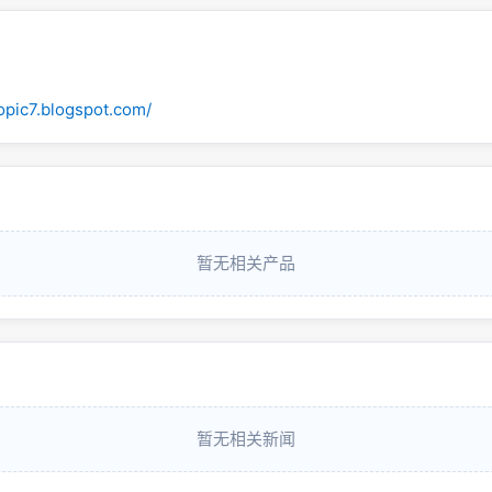
topic7.blogspot.com/
暂无相关产品
暂无相关新闻