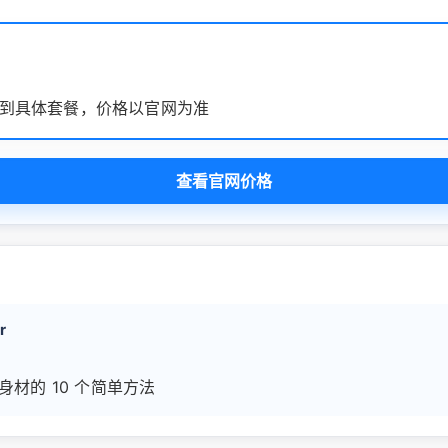
到具体套餐，价格以官网为准
查看官网价格
r
身材的 10 个简单方法