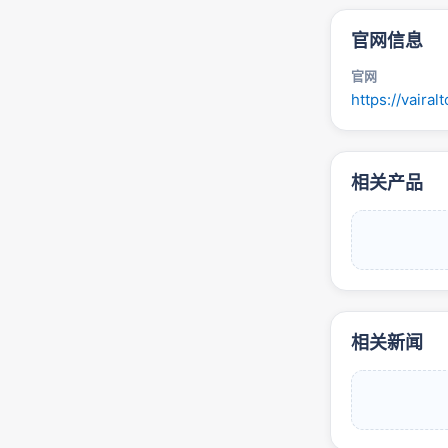
官网信息
官网
https://vairal
相关产品
相关新闻