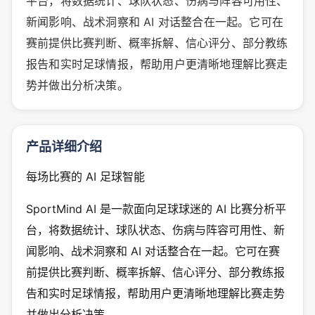
平台，将数据统计、球队状态、伤病与阵容可用性、
新闻影响、战术洞察和 AI 对话整合在一起。它可在
赛前提供比赛判断、概率拆解、信心评分、部分教练
报告和实时足球情报，帮助用户更清晰地理解比赛走
势并做出分析决策。
产品详细介绍
每场比赛的 AI 足球智能
SportMind AI 是一款面向足球球迷的 AI 比赛分析平
台，将数据统计、球队状态、伤病与阵容可用性、新
闻影响、战术洞察和 AI 对话整合在一起。它可在赛
前提供比赛判断、概率拆解、信心评分、部分教练报
告和实时足球情报，帮助用户更清晰地理解比赛走势
并做出分析决策。