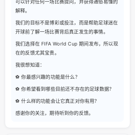
可以针对任何一场比赛提问，并获得通俗易懂的
解释。
我们的目标不是博彩或投注，而是帮助足球迷在
开球前了解一场比赛背后真正发生的事情。
我们选择在 FIFA World Cup 期间发布，所以现
在的反馈尤其宝贵。
我很想知道：
⚽ 你最感兴趣的功能是什么？
⚽ 你希望看到哪些目前还不存在的足球数据？
⚽ 什么样的功能会让它真正对你有用？
感谢你的关注，期待听到你的反馈。