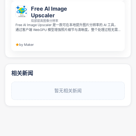
Free AI Image
Upscaler
局部提高图像分辨率
Free AI Image Upscaler 是一款可在本地提升图片分辨率的 AI 工具，
通过客户端 WebGPU 模型增强照片细节与清晰度。整个处理过程无需
上传文件，也不会在服务器存储数据，确保图片 100% 私密安全。
by Maker
相关新闻
暂无相关新闻