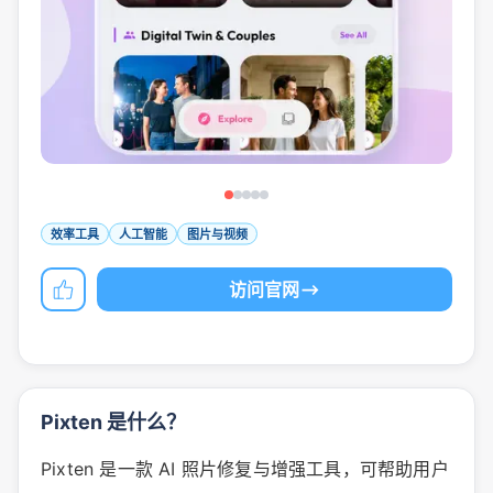
效率工具
人工智能
图片与视频
访问官网
Pixten 是什么？
Pixten 是一款 AI 照片修复与增强工具，可帮助用户