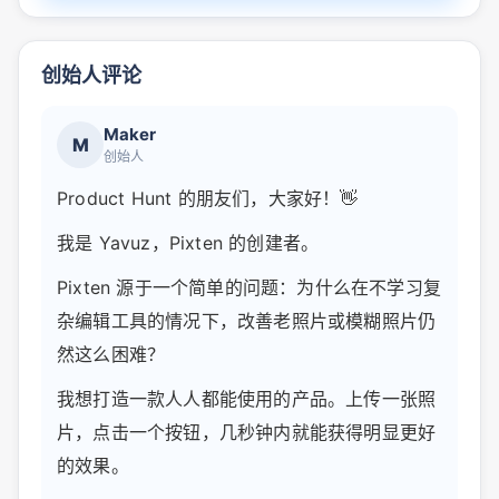
创始人评论
Maker
M
创始人
Product Hunt 的朋友们，大家好！👋
我是 Yavuz，Pixten 的创建者。
Pixten 源于一个简单的问题：为什么在不学习复
杂编辑工具的情况下，改善老照片或模糊照片仍
然这么困难？
我想打造一款人人都能使用的产品。上传一张照
片，点击一个按钮，几秒钟内就能获得明显更好
的效果。