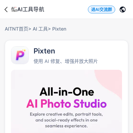
AI工具导航
进AI交流群
AITNT首页
>
AI 工具
>
Pixten
Pixten
使用 AI 修复、增强并放大照片