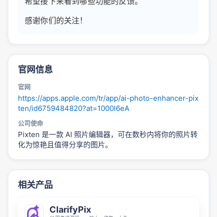
希望接下来看到哪些功能的反馈。
感谢你们的关注！
官网信息
官网
https://apps.apple.com/tr/app/ai-photo-enhancer-pix
ten/id6759484820?at=1000l6eA
公司使命
Pixten 是一款 AI 照片编辑器，可在数秒内将你的照片转
化为惊艳且值得分享的图片。
相关产品
ClarifyPix