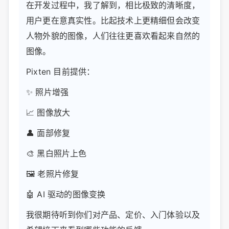
在开发过程中，我了解到，相比极致的清晰度，
用户更在意真实性。比起技术上更精细但会改变
人物外貌的图像，人们往往更喜欢看起来自然的
图像。
Pixten 目前提供：
✨ 照片增强
📈 图像放大
👤 面部修复
🎨 黑白照片上色
🖼️ 老照片修复
🤖 AI 驱动的图像变换
我很期待听到你们对产品、定价、入门体验以及