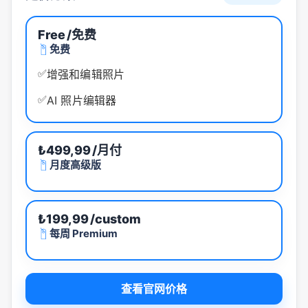
Free
/免费
免费
✅
增强和编辑照片
✅
AI 照片编辑器
₺499,99
/月付
月度高级版
₺199,99
/custom
每周 Premium
查看官网价格