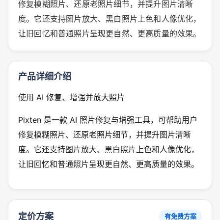
修复模糊照片、还原老照片细节，并提升图片清晰
度。它还支持图片放大、黑白照片上色和人像优化，
让旧回忆和普通照片呈现更自然、更高质量的效果。
产品详细介绍
使用 AI 修复、增强并放大照片
Pixten 是一款 AI 照片修复与增强工具，可帮助用户
修复模糊照片、还原老照片细节，并提升图片清晰
度。它还支持图片放大、黑白照片上色和人像优化，
让旧回忆和普通照片呈现更自然、更高质量的效果。
定价方案
有免费方案