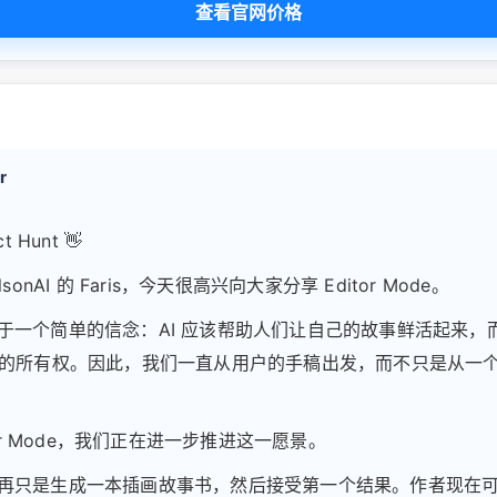
查看官网价格
r
t Hunt 👋
sonAI 的 Faris，今天很高兴向大家分享 Editor Mode。
AI 始于一个简单的信念：AI 应该帮助人们让自己的故事鲜活起来
的所有权。因此，我们一直从用户的手稿出发，而不只是从一
tor Mode，我们正在进一步推进这一愿景。
AI 不再只是生成一本插画故事书，然后接受第一个结果。作者现在