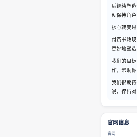
后继续塑造
动保持角色
核心转变是
付费书籍现
更好地塑造
我们的目标是
作，帮助你
我们很期待
说，保持对
官网信息
官网