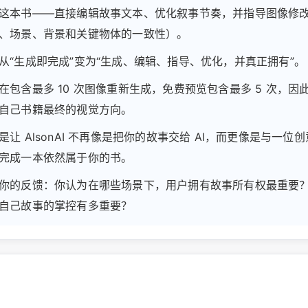
这本书——直接编辑故事文本、优化叙事节奏，并指导图像修
、场景、背景和关键物体的一致性）。
从“生成即完成”变为“生成、编辑、指导、优化，并真正拥有”。
在包含最多 10 次图像重新生成，免费预览包含最多 5 次，因
自己书籍最终的视觉方向。
让 AlsonAI 不再像是把你的故事交给 AI，而更像是与一位
完成一本依然属于你的书。
你的反馈：你认为在哪些场景下，用户拥有故事所有权最重要
自己故事的掌控有多重要？