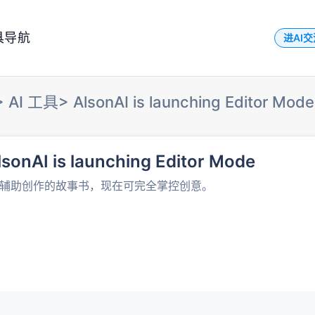
具导航
进AI
>
AI 工具
>
AlsonAI is launching Editor Mode
lsonAI is launching Editor Mode
I 辅助创作的故事书，现在可完全掌控创意。