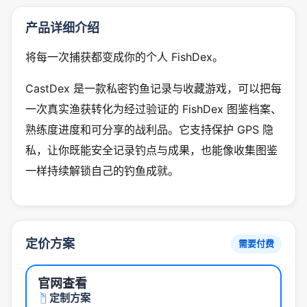
产品详细介绍
将每一次捕获都变成你的个人 FishDex。
CastDex 是一款私密钓鱼记录与收藏游戏，可以把每
一次真实渔获转化为经过验证的 FishDex 图鉴档案、
熟练度进度和可分享的战利品。它支持保护 GPS 隐
私，让你既能安全记录钓点与成果，也能像收集图鉴
一样持续解锁自己的钓鱼成就。
定价方案
需要付费
官网查看
定制方案