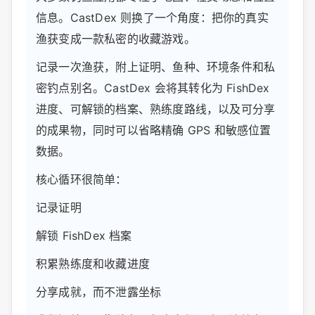
信息。CastDex 则换了一个角度：把你的真实
渔获变成一款私密的收藏游戏。
记录一次渔获，附上证明、鱼种、环境条件和私
密钓点别名。CastDex 会将其转化为 FishDex
进度、可解锁的档案、熟练度路线，以及可分享
的成果物，同时可以省略精确 GPS 和敏感位置
数据。
核心循环很简单：
记录证明
解锁 FishDex 档案
积累熟练度和收藏进度
分享成就，而不泄露坐标