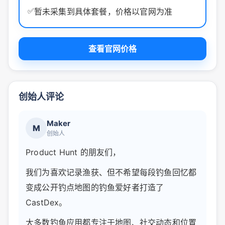
✅
暂未采集到具体套餐，价格以官网为准
查看官网价格
创始人评论
Maker
M
创始人
Product Hunt 的朋友们，
我们为喜欢记录渔获、但不希望每段钓鱼回忆都
变成公开钓点地图的钓鱼爱好者打造了
CastDex。
大多数钓鱼应用都专注于地图、社交动态和位置