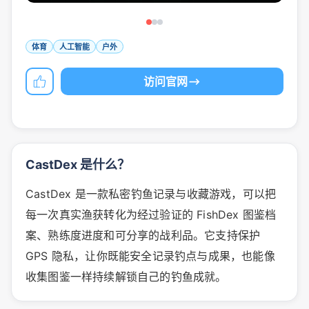
体育
人工智能
户外
访问官网
CastDex 是什么？
CastDex 是一款私密钓鱼记录与收藏游戏，可以把
每一次真实渔获转化为经过验证的 FishDex 图鉴档
案、熟练度进度和可分享的战利品。它支持保护
GPS 隐私，让你既能安全记录钓点与成果，也能像
收集图鉴一样持续解锁自己的钓鱼成就。