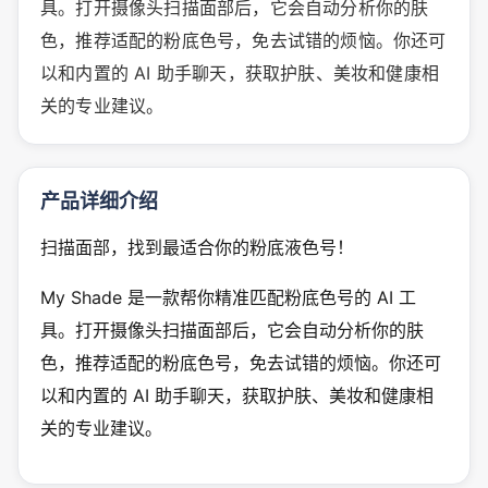
具。打开摄像头扫描面部后，它会自动分析你的肤
色，推荐适配的粉底色号，免去试错的烦恼。你还可
以和内置的 AI 助手聊天，获取护肤、美妆和健康相
关的专业建议。
产品详细介绍
扫描面部，找到最适合你的粉底液色号！
My Shade 是一款帮你精准匹配粉底色号的 AI 工
具。打开摄像头扫描面部后，它会自动分析你的肤
色，推荐适配的粉底色号，免去试错的烦恼。你还可
以和内置的 AI 助手聊天，获取护肤、美妆和健康相
关的专业建议。