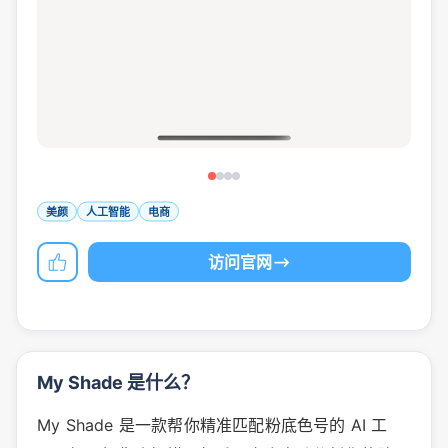
美颜
人工智能
电商
访问官网
My Shade 是什么？
My Shade 是一款帮你精准匹配粉底色号的 AI 工