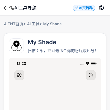
AI工具导航
进AI交流群
AITNT首页
>
AI 工具
>
My Shade
My Shade
扫描面部，找到最适合你的粉底液色号！