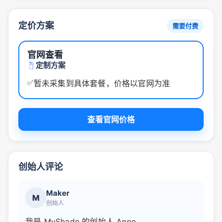
定价方案
需要付费
官网查看
定制方案
✅
暂未采集到具体套餐，价格以官网为准
查看官网价格
创始人评论
Maker
M
创始人
我是 MyShade 的创始人 Anne。