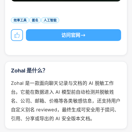
效率工具
匿名
人工智能
访问官网
Zohal 是什么？
Zohal 是一款面向聊天记录与文档的 AI 脱敏工作
台。它能在数据进入 AI 模型前自动检测并脱敏姓
名、公司、邮箱、价格等各类敏感信息，还支持用户
自定义别名 reviewed，最终生成可安全用于提问、
引用、分享或导出的 AI 安全版本文档。