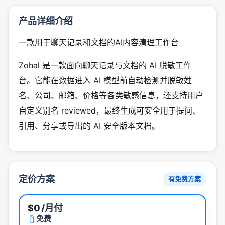
产品详细介绍
一款用于聊天记录和文档的AI内容清理工作台
Zohal 是一款面向聊天记录与文档的 AI 脱敏工作
台。它能在数据进入 AI 模型前自动检测并脱敏姓
名、公司、邮箱、价格等各类敏感信息，还支持用户
自定义别名 reviewed，最终生成可安全用于提问、
引用、分享或导出的 AI 安全版本文档。
定价方案
有免费方案
$0
/月付
免费