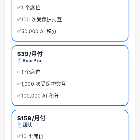
✅
1 个席位
✅
100 次受保护交互
✅
50,000 AI 积分
$39
/月付
Solo Pro
✅
1 个席位
✅
1,000 次受保护交互
✅
100,000 AI 积分
$159
/月付
团队
✅
10 个席位