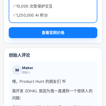
✅
10,000 次受保护交互
✅
1,250,000 AI 积分
查看官网价格
创始人评论
Maker
M
创始人
嘿，Product Hunt 的朋友们 👋
我开发 ZOHAL 是因为我一直遇到一个很烦人的
问题：