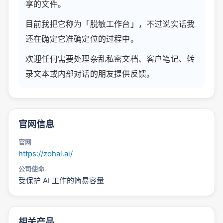
享的文件。
目前我把它称为「脱敏工作台」，不过说实话我
还在确定它准确定位的过程中。
欢迎任何需要处理杂乱私密文档、客户笔记、转
录文本或内部对话的朋友提供反馈。
官网信息
官网
https://zohal.ai/
公司使命
受保护 AI 工作的简易容量
相关产品