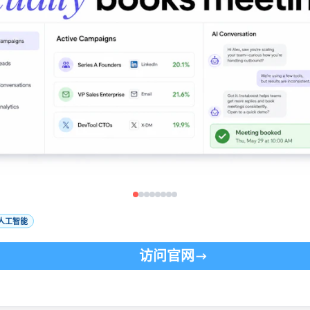
人工智能
访问官网