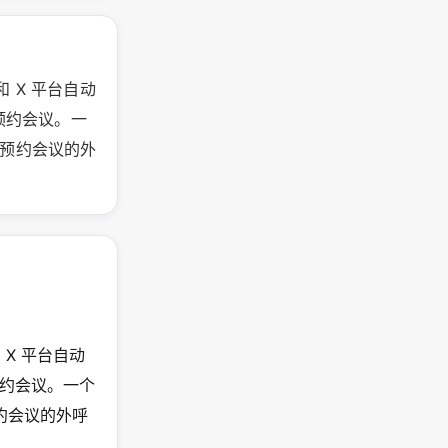
件和 X 平台自动
预约会议。一
效预约会议的外
和 X 平台自动
约会议。一个
约会议的外呼