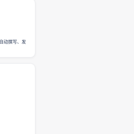
X 自动撰写、发