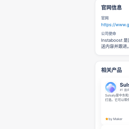
官网信息
官网
https://www.g
公司使命
Instaboo
送内容并跟进
相关产品
Sul
#1 
Sulsaly是
打造。它可以帮你
WhatsApp
有阿拉伯世界超过
by Maker