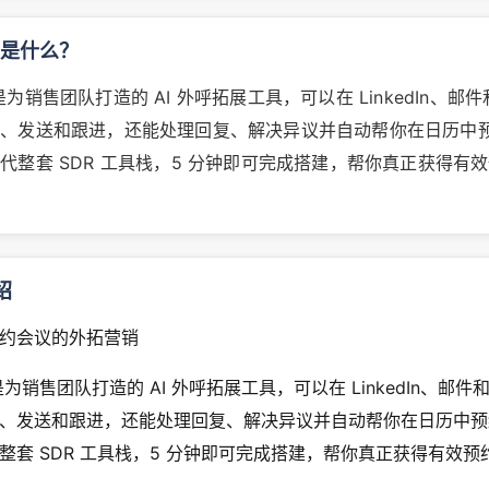
st 是什么？
st 是为销售团队打造的 AI 外呼拓展工具，可以在 LinkedIn、邮
写、发送和跟进，还能处理回复、解决异议并自动帮你在日历中
代整套 SDR 工具栈，5 分钟即可完成搭建，帮你真正获得有
绍
约会议的外拓营销
st 是为销售团队打造的 AI 外呼拓展工具，可以在 LinkedIn、邮件
、发送和跟进，还能处理回复、解决异议并自动帮你在日历中预
整套 SDR 工具栈，5 分钟即可完成搭建，帮你真正获得有效预