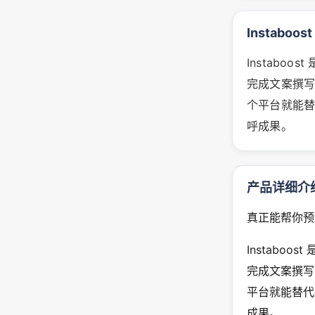
Instaboo
Instaboo
完成文案撰
个平台就能替
呼成果。
产品详细介
真正能帮你预
Instaboo
完成文案撰写
平台就能替代
成果。