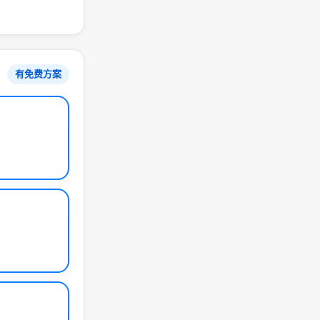
有免费方案