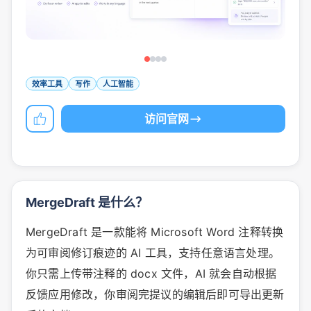
效率工具
写作
人工智能
访问官网
MergeDraft 是什么？
MergeDraft 是一款能将 Microsoft Word 注释转换
为可审阅修订痕迹的 AI 工具，支持任意语言处理。
你只需上传带注释的 docx 文件，AI 就会自动根据
反馈应用修改，你审阅完提议的编辑后即可导出更新