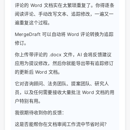
评论的 Word 文档实在太繁琐重复了。你得逐条
阅读评论、手动改写文本、追踪修改，一遍又一
遍重复这个过程。
MergeDraft 可以自动将 Word 评论转换为追踪
修订。
你上传带评论的 .docx 文件，AI 会将反馈建议
应用为提议修改，然后你就能导出带有追踪修订
的更新后 Word 文档。
它对咨询顾问、法务团队、提案团队、研究人
员，以及任何需要接收大量批注 Word 文档的用
户特别有用。
我很期待收到你的反馈：
这是否能帮你在文档审阅工作流中节省时间？