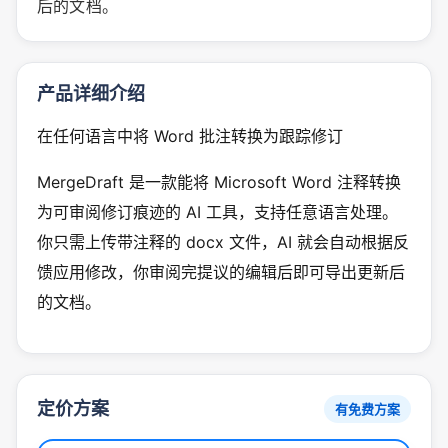
后的文档。
产品详细介绍
在任何语言中将 Word 批注转换为跟踪修订
MergeDraft 是一款能将 Microsoft Word 注释转换
为可审阅修订痕迹的 AI 工具，支持任意语言处理。
你只需上传带注释的 docx 文件，AI 就会自动根据反
馈应用修改，你审阅完提议的编辑后即可导出更新后
的文档。
定价方案
有免费方案