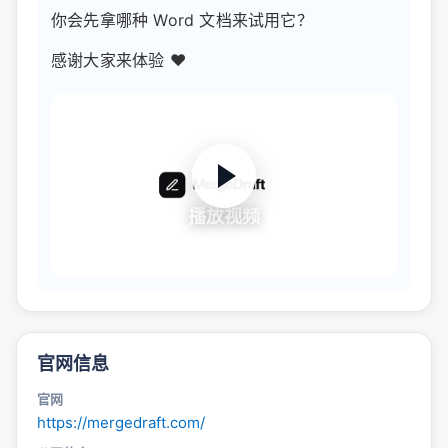
你会先拿哪种 Word 文档来试用它？
感谢大家来体验 ❤️
播放视频
官网信息
官网
https://mergedraft.com/