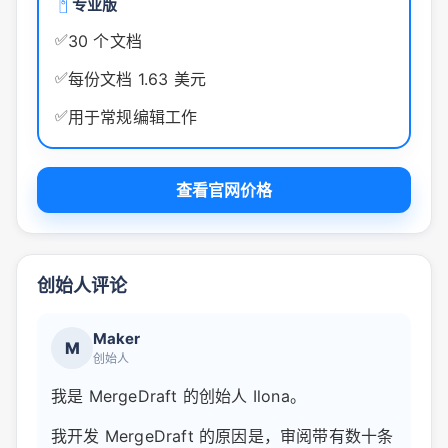
专业版
✅
30 个文档
✅
每份文档 1.63 美元
✅
用于常规编辑工作
查看官网价格
创始人评论
Maker
M
创始人
我是 MergeDraft 的创始人 Ilona。
我开发 MergeDraft 的原因是，审阅带有数十条