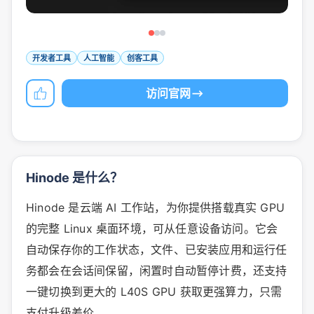
开发者工具
人工智能
创客工具
访问官网
Hinode 是什么？
Hinode 是云端 AI 工作站，为你提供搭载真实 GPU
的完整 Linux 桌面环境，可从任意设备访问。它会
自动保存你的工作状态，文件、已安装应用和运行任
务都会在会话间保留，闲置时自动暂停计费，还支持
一键切换到更大的 L40S GPU 获取更强算力，只需
支付升级差价。