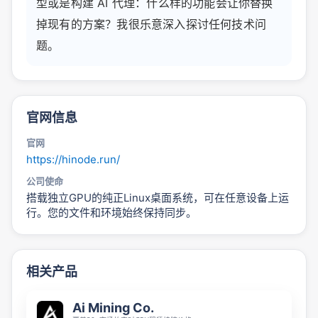
型或是构建 AI 代理：什么样的功能会让你替换
掉现有的方案？我很乐意深入探讨任何技术问
题。
官网信息
官网
https://hinode.run/
公司使命
搭载独立GPU的纯正Linux桌面系统，可在任意设备上运
行。您的文件和环境始终保持同步。
相关产品
Ai Mining Co.