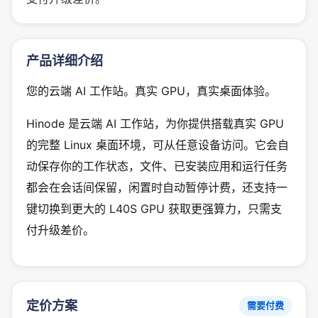
产品详细介绍
您的云端 AI 工作站。真实 GPU，真实桌面体验。
Hinode 是云端 AI 工作站，为你提供搭载真实 GPU
的完整 Linux 桌面环境，可从任意设备访问。它会自
动保存你的工作状态，文件、已安装应用和运行任务
都会在会话间保留，闲置时自动暂停计费，还支持一
键切换到更大的 L40S GPU 获取更强算力，只需支
付升级差价。
定价方案
需要付费