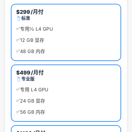
$299
/月付
标准
✅
专用½ L4 GPU
✅
12 GB 显存
✅
48 GB 内存
$499
/月付
专业版
✅
专用 L4 GPU
✅
24 GB 显存
✅
56 GB 内存