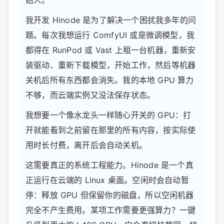
我开发 Hinode 是为了解决一个困扰我多年的问
题。每次我想运行 ComfyUI 或是微调模型，我
都得在 RunPod 或 Vast 上租一台机器，重新安
装驱动、重新下载模型，开始工作，然后等机器
关机后所有东西都会消失。我的本地 GPU 算力
不够，而云端实例又没法保存状态。
我想要一个像水龙头一样随心开关的 GPU：打
开就能看到之前留在那里的所有内容，按实际使
用时长付费，离开后会自动关机。
这需要真正的系统工程能力。Hinode 是一个真
正运行在云端的 Linux 桌面。空闲时会自动暂
停：释放 GPU 但保留你的磁盘，所以空闲机器
完全不产生费用。某项工作需要更强算力？一键