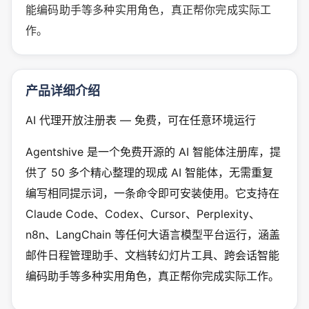
能编码助手等多种实用角色，真正帮你完成实际工
作。
产品详细介绍
AI 代理开放注册表 — 免费，可在任意环境运行
Agentshive 是一个免费开源的 AI 智能体注册库，提
供了 50 多个精心整理的现成 AI 智能体，无需重复
编写相同提示词，一条命令即可安装使用。它支持在
Claude Code、Codex、Cursor、Perplexity、
n8n、LangChain 等任何大语言模型平台运行，涵盖
邮件日程管理助手、文档转幻灯片工具、跨会话智能
编码助手等多种实用角色，真正帮你完成实际工作。