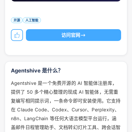
开源
人工智能
访问官网
Agentshive 是什么？
Agentshive 是一个免费开源的 AI 智能体注册库，
提供了 50 多个精心整理的现成 AI 智能体，无需重
复编写相同提示词，一条命令即可安装使用。它支持
在 Claude Code、Codex、Cursor、Perplexity、
n8n、LangChain 等任何大语言模型平台运行，涵
盖邮件日程管理助手、文档转幻灯片工具、跨会话智