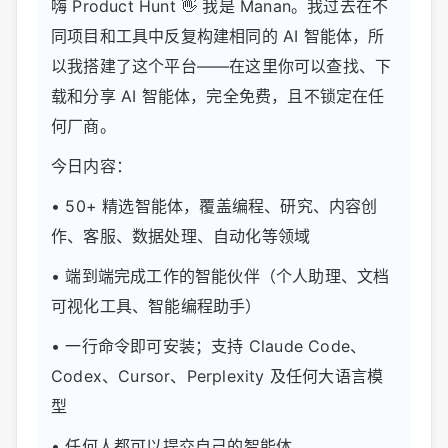
嗨 Product Hunt 👋 我是 Manan。我过去在不
同项目和工具中反复构建相同的 AI 智能体，所
以我搭建了这个平台——在这里你可以查找、下
载和分享 AI 智能体，完全免费，且不锁定在任
何厂商。
今日内容：
• 50+ 精选智能体，覆盖编程、研究、内容创
作、客服、数据处理、自动化等领域
• 端到端完成工作的智能伙伴（个人助理、文档
可视化工具、智能编程助手）
• 一行命令即可安装；支持 Claude Code、
Codex、Cursor、Perplexity 及任何大语言模
型
• 任何人都可以提交自己的智能体