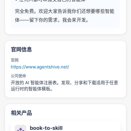
完全免费。欢迎大家告诉我你们还想要哪些智能
体——留下你的需求，我会来开发。
官网信息
官网
https://www.agentshive.net/
公司使命
开放的 AI 智能体注册表。发现、分享和下载适用于任意
运行时的智能体模板。
相关产品
book-to-skill