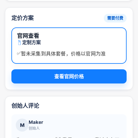
定价方案
需要付费
官网查看
定制方案
✅
暂未采集到具体套餐，价格以官网为准
查看官网价格
创始人评论
Maker
M
创始人