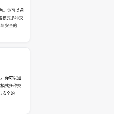
戏角色。你可以通
馆模式多种交
系统与安全的
角色。你可以通
馆模式多种交
统与安全的