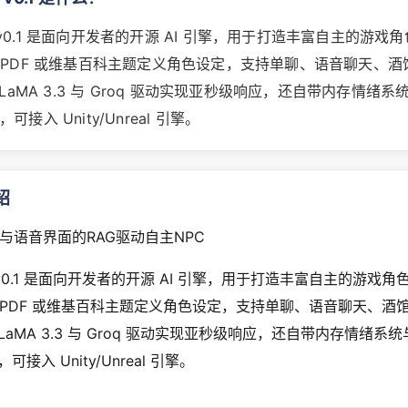
ge v0.1 是面向开发者的开源 AI 引擎，用于打造丰富自主的游
PDF 或维基百科主题定义角色设定，支持单聊、语音聊天、酒
LaMA 3.3 与 Groq 驱动实现亚秒级响应，还自带内存情绪
口，可接入 Unity/Unreal 引擎。
绍
与语音界面的RAG驱动自主NPC
ge v0.1 是面向开发者的开源 AI 引擎，用于打造丰富自主的游戏
PDF 或维基百科主题定义角色设定，支持单聊、语音聊天、酒
LaMA 3.3 与 Groq 驱动实现亚秒级响应，还自带内存情绪系
口，可接入 Unity/Unreal 引擎。