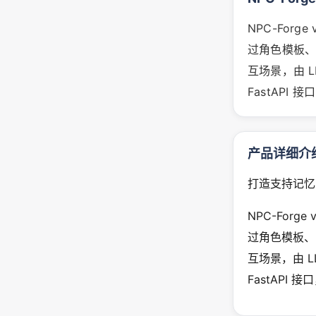
NPC-For
过角色模板、
互场景，由 L
FastAPI 接
产品详细介
打造支持记忆
NPC-For
过角色模板、
互场景，由 L
FastAPI 接