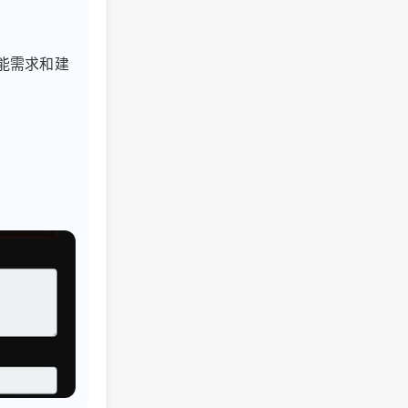
功能需求和建