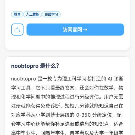
教育
人工智能
在线学习
访问官网
noobtopro 是什么？
noobtopro 是一款专为理工科学习者打造的 AI 诊断
学习工具，它不只看最终答案，还会对你在数学、物
理和化学问题中的推理过程进行分级评估。用户无需
注册就能获得免费诊断，短短几分钟就能知道自己在
对应学科从小学到博士层级的 0-350 分级定位，配
套学习中心还能帮你补足遗漏或遗忘的知识点，适合
高中毕业生、间隔年学生、自学者以及大学一年级学