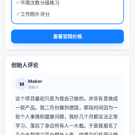
✅
不限次数分级练习
✅
工作照片评分
查看官网价格
创始人评论
Maker
M
创始人
这个项目最初只是为我自己做的，并非有意做成
一款产品。我二月份搬到德国，那段时间因为一
些个人事情和健康问题，我好几个月都没法正常
学习，落后了身边所有人一大截。于是我报名了
几个大型学习平台想补上来，结果它们反而让情