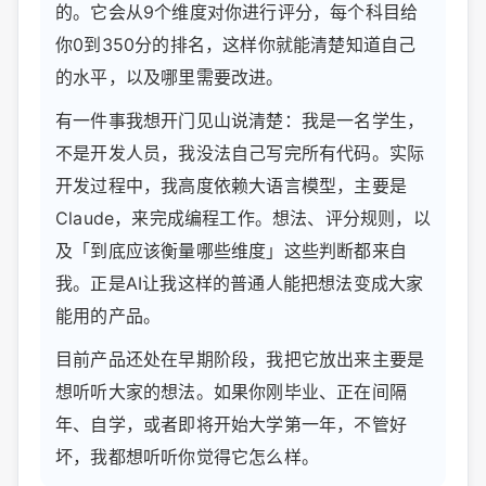
的。它会从9个维度对你进行评分，每个科目给
你0到350分的排名，这样你就能清楚知道自己
的水平，以及哪里需要改进。
有一件事我想开门见山说清楚：我是一名学生，
不是开发人员，我没法自己写完所有代码。实际
开发过程中，我高度依赖大语言模型，主要是
Claude，来完成编程工作。想法、评分规则，以
及「到底应该衡量哪些维度」这些判断都来自
我。正是AI让我这样的普通人能把想法变成大家
能用的产品。
目前产品还处在早期阶段，我把它放出来主要是
想听听大家的想法。如果你刚毕业、正在间隔
年、自学，或者即将开始大学第一年，不管好
坏，我都想听听你觉得它怎么样。