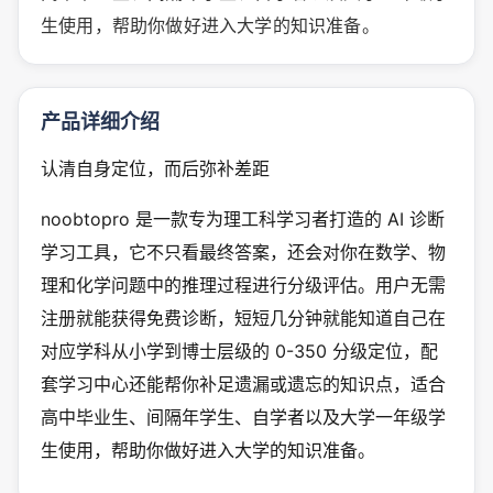
生使用，帮助你做好进入大学的知识准备。
产品详细介绍
认清自身定位，而后弥补差距
noobtopro 是一款专为理工科学习者打造的 AI 诊断
学习工具，它不只看最终答案，还会对你在数学、物
理和化学问题中的推理过程进行分级评估。用户无需
注册就能获得免费诊断，短短几分钟就能知道自己在
对应学科从小学到博士层级的 0-350 分级定位，配
套学习中心还能帮你补足遗漏或遗忘的知识点，适合
高中毕业生、间隔年学生、自学者以及大学一年级学
生使用，帮助你做好进入大学的知识准备。