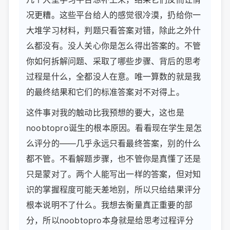
况更糟。这些平台给人的感觉很冷漠，扔给你一
大堆学习材料，判题只看答案对错，除此之外什
么都没有。没人关心你是怎么得出答案的。不管
你如何拆解问题、采取了哪些步骤、背后的思考
过程是什么，全都没人在意。唯一算数的就是我
的最终结果和它们的标准答案对不对得上。
这件事对我的触动比我预想的要大，这也是
noobtopro诞生的根本原因。看看现在学生是怎
么评分的——几乎永远只看最终答案，别的什么
都不管。不看解题步骤，也不管你是真懂了还是
只是蒙对了。两个人能写出一样的答案，但对知
识的掌握程度可能天差地别，所以只给结果评分
根本说明不了什么。我想去衡量真正重要的部
分，所以noobtopro本身就是给思考过程评分