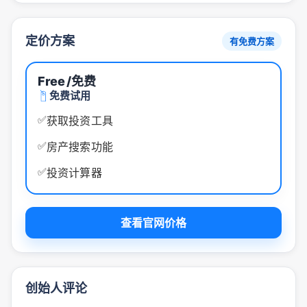
定价方案
有免费方案
Free
/免费
免费试用
✅
获取投资工具
✅
房产搜索功能
✅
投资计算器
查看官网价格
创始人评论