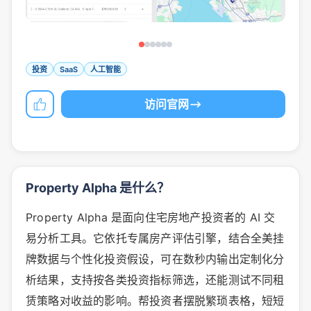
投资
SaaS
人工智能
访问官网
Property Alpha 是什么？
Property Alpha 是面向住宅房地产投资者的 AI 交
易分析工具。它依托专属房产评估引擎，结合全美挂
牌数据与个性化投资假设，可在数秒内输出定制化分
析结果，支持按各类投资指标筛选，还能测试不同租
赁策略对收益的影响。帮投资者摆脱繁琐表格，短短