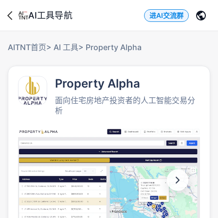
AI工具导航
进AI交流群
AITNT首页
>
AI 工具
>
Property Alpha
Property Alpha
面向住宅房地产投资者的人工智能交易分
析