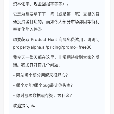
资本化率、现金回报率等等）。
它是为想要拿下下一笔（或是第一笔）交易的普
通投资者打造的，而如今大部分市场都因等待利
率变化陷入停滞。
想要获取 Product Hunt 专属免费试用，请访问
propertyalpha.ai/pricing?promo=free30
我今天一整天都在这里，非常期待收到大家的反
馈。我尤其好奇几个问题：
- 网站哪个部分用起来很舒心？
- 哪个功能/哪个bug最让你头疼？
- 你对哪项数据最存疑，为什么？
欢迎提问 🙏