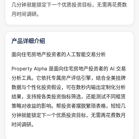
几分钟就能锁定下一个优质投资目标，无需再花费数
月时间调研。
产品详细介绍
面向住宅房地产投资者的人工智能交易分析
Property Alpha 是面向住宅房地产投资者的 AI 交易
分析工具。它依托专属房产评估引擎，结合全美挂牌
数据与个性化投资假设，可在数秒内输出定制化分析
结果，支持按各类投资指标筛选，还能测试不同租赁
策略对收益的影响。帮投资者摆脱繁琐表格，短短几
分钟就能锁定下一个优质投资目标，无需再花费数月
时间调研。