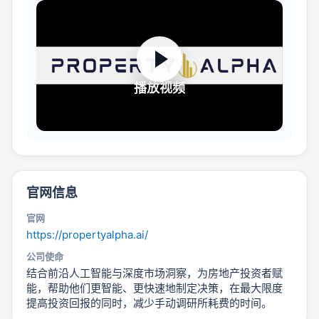
播放视频
官网信息
官网
https://propertyalpha.ai/
公司使命
结合前沿人工智能与深度市场洞察，为房地产投资者赋
能，帮助他们更智能、更快速地制定决策，在最大限度
提高投资回报的同时，减少手动调研所耗费的时间。