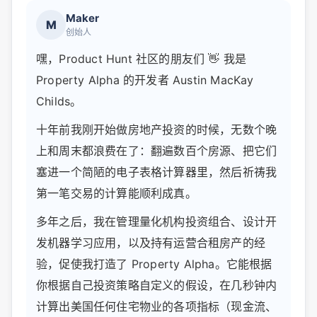
Maker
M
创始人
嘿，Product Hunt 社区的朋友们 👋 我是
Property Alpha 的开发者 Austin MacKay
Childs。
十年前我刚开始做房地产投资的时候，无数个晚
上和周末都浪费在了：翻遍数百个房源、把它们
塞进一个简陋的电子表格计算器里，然后祈祷我
第一笔交易的计算能顺利成真。
多年之后，我在管理量化机构投资组合、设计开
发机器学习应用，以及持有运营合租房产的经
验，促使我打造了 Property Alpha。它能根据
你根据自己投资策略自定义的假设，在几秒钟内
计算出美国任何住宅物业的各项指标（现金流、