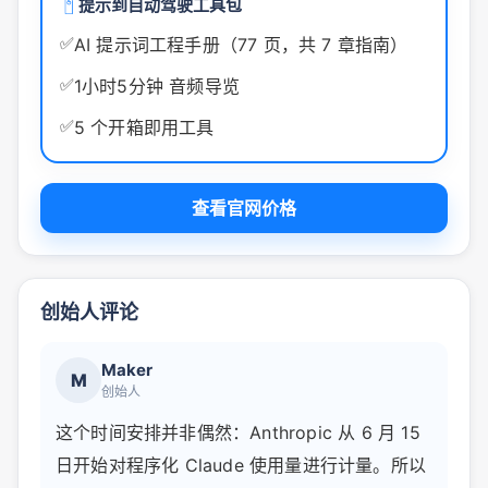
提示到自动驾驶工具包
✅
AI 提示词工程手册（77 页，共 7 章指南）
✅
1小时5分钟 音频导览
✅
5 个开箱即用工具
查看官网价格
创始人评论
Maker
M
创始人
这个时间安排并非偶然：Anthropic 从 6 月 15
日开始对程序化 Claude 使用量进行计量。所以