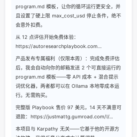
program.md 模板，让你的循环运行更安全，并
且设置了硬上限 max_cost_usd 停止条件，绝不
会意外扣费。
从 12 点评估开始免费体验：
https://autoresearchplaybook.com...
产品发布专属福利（仅限本周）：完成免费评估
后，我会自动向你的邮箱发送 2 个可直接运行的
program.md 模板——零 API 成本 + 混合提示
词优化器，两者都可以在 Ollama 本地零成本运
行。无需购买。
完整版 Playbook 售价 97 美元，14 天不满意可
退款：https://justmattg.gumroad.com/l/...
本项目与 Karpathy 无关——它基于他的开源方