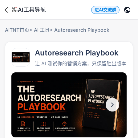
AI工具导航
进AI交流群
AITNT首页
>
AI 工具
>
Autoresearch Playbook
Autoresearch Playbook
让 AI 测试你的营销方案，只保留胜出版本