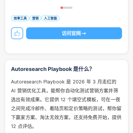
效率工具
营销
人工智能
访问官网
Autoresearch Playbook 是什么？
Autoresearch Playbook 是 2026 年 3 月走红的
AI 营销优化工具，能帮你自动化测试营销方案并筛
选出有效成果。它提供 12 个填空式模板，可在一夜
之间完成冷邮件、着陆页和定价策略的测试，帮你留
下赢家方案、淘汰无效方案，还支持免费开始，提供
12 点评估。