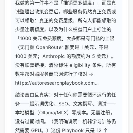
我做的第一件事不是「推销更多额度」，而是真
诚整理出政策变更后，哪些服务仍然真正免费或
可以领取：真正的免费层级，所有人都能领取的
少量注册额度，以及为什么权益门户上标注的
「1000 美元免费额度」大多都是有门槛的上限
（无门槛 OpenRouter 额度是 1 美元，不是
1000 美元；Anthropic 的额度约为 5 美元）。
没有联盟链接，清晰标注 eligibility 条件，所有
数字都对照服务商官网进行了核对 →
https://autoresearchplaybook.com...
结论直白且真实：对于任何你需要循环运行的任
务——提示词优化、SEO、文案撰写、调试——
本地模型（Ollama/MLX）零成本。无需注册，
没有过期时间。（我明确说明：机器学习训练仍
然需要 GPU。）这份 Playbook 只是 12 个