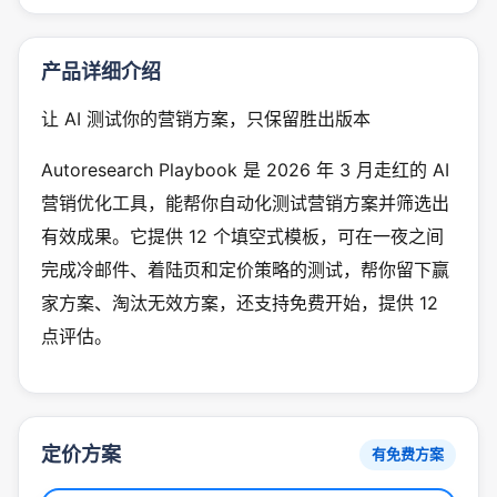
产品详细介绍
让 AI 测试你的营销方案，只保留胜出版本
Autoresearch Playbook 是 2026 年 3 月走红的 AI
营销优化工具，能帮你自动化测试营销方案并筛选出
有效成果。它提供 12 个填空式模板，可在一夜之间
完成冷邮件、着陆页和定价策略的测试，帮你留下赢
家方案、淘汰无效方案，还支持免费开始，提供 12
点评估。
定价方案
有免费方案