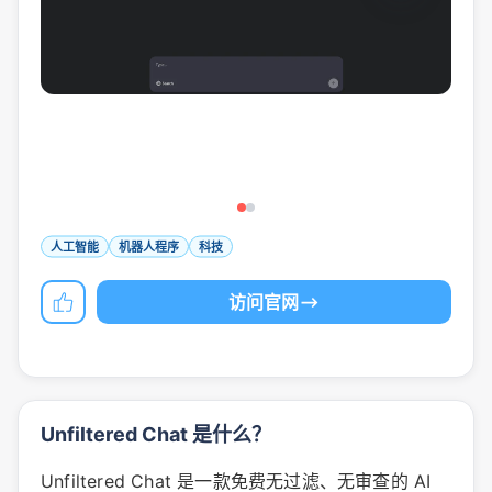
人工智能
机器人程序
科技
访问官网
Unfiltered Chat 是什么？
Unfiltered Chat 是一款免费无过滤、无审查的 AI