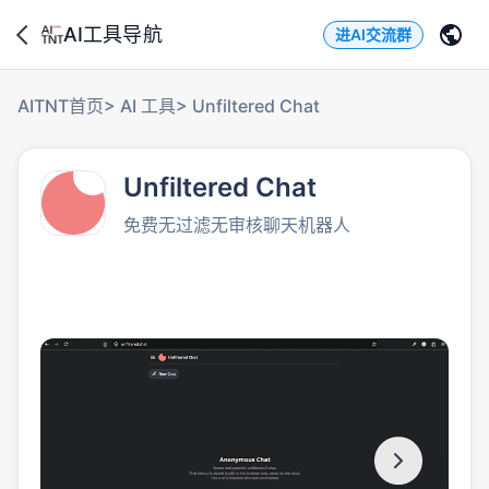
AI工具导航
进AI交流群
AITNT首页
>
AI 工具
>
Unfiltered Chat
Unfiltered Chat
免费无过滤无审核聊天机器人