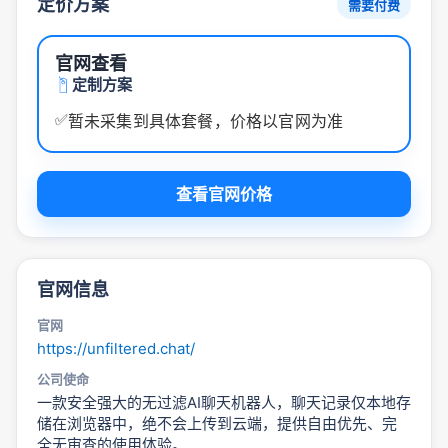
定价方案
需要付费
官网查看
定制方案
✅
暂未采集到具体套餐，价格以官网为准
查看官网价格
官网信息
官网
https://unfiltered.chat/
公司使命
一款安全强大的无过滤AI聊天机器人，聊天记录仅本地存
储在浏览器中，绝不会上传到云端，提供自由优先、完
全无审查的使用体验。