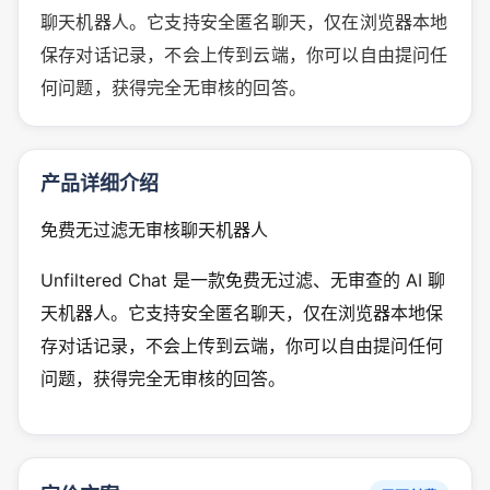
聊天机器人。它支持安全匿名聊天，仅在浏览器本地
保存对话记录，不会上传到云端，你可以自由提问任
何问题，获得完全无审核的回答。
产品详细介绍
免费无过滤无审核聊天机器人
Unfiltered Chat 是一款免费无过滤、无审查的 AI 聊
天机器人。它支持安全匿名聊天，仅在浏览器本地保
存对话记录，不会上传到云端，你可以自由提问任何
问题，获得完全无审核的回答。